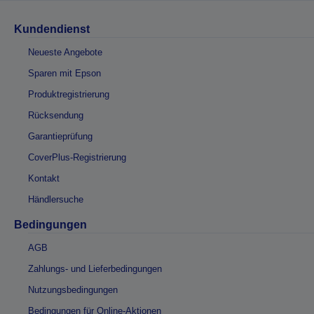
Kundendienst
Neueste Angebote
Sparen mit Epson
Produktregistrierung
Rücksendung
Garantieprüfung
CoverPlus-Registrierung
Kontakt
Händlersuche
Bedingungen
AGB
Zahlungs- und Lieferbedingungen
Nutzungsbedingungen
Bedingungen für Online-Aktionen