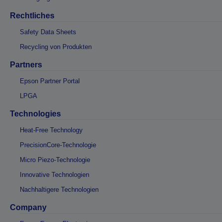
Rechtliches
Safety Data Sheets
Recycling von Produkten
Partners
Epson Partner Portal
LPGA
Technologies
Heat-Free Technology
PrecisionCore-Technologie
Micro Piezo-Technologie
Innovative Technologien
Nachhaltigere Technologien
Company