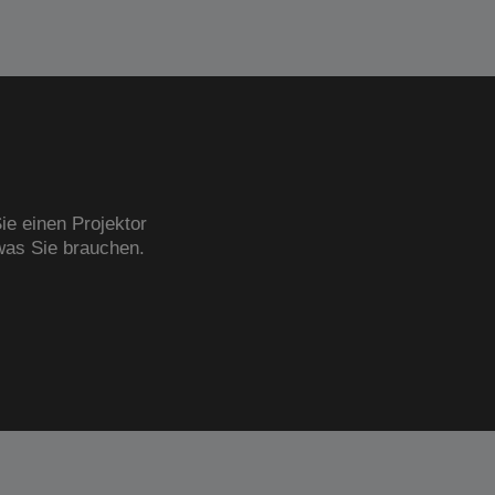
ie einen Projektor
was Sie brauchen.