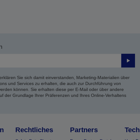
n
Send
erklären Sie sich damit einverstanden, Marketing-Materialien über
ons und Services zu erhalten, die auch zur Durchführung von
rden können. Sie erhalten diese per E-Mail oder über andere
uf der Grundlage Ihrer Präferenzen und Ihres Online-Verhaltens
n
Rechtliches
Partners
Tech