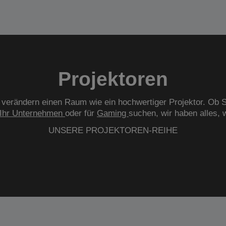
Projektoren
verändern einen Raum wie ein hochwertiger Projektor. Ob S
Ihr Unternehmen
oder für
Gaming
suchen, wir haben alles, 
UNSERE PROJEKTOREN-REIHE