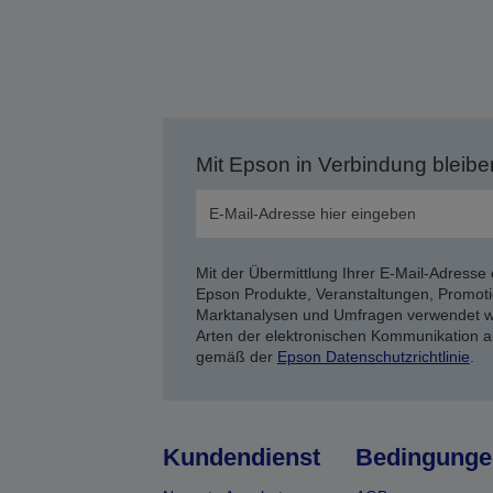
Mit Epson in Verbindung bleibe
Mit der Übermittlung Ihrer E-Mail-Adresse 
Epson Produkte, Veranstaltungen, Promoti
Marktanalysen und Umfragen verwendet we
Arten der elektronischen Kommunikation a
gemäß der
Epson Datenschutzrichtlinie
.
Kundendienst
Bedingunge