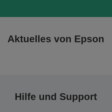
Aktuelles von Epson
Hilfe und Support