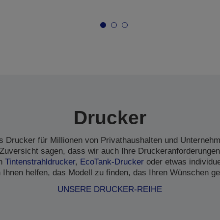
Drucker
s Drucker für Millionen von Privathaushalten und Unternehme
Zuversicht sagen, dass wir auch Ihre Druckeranforderungen
en
Tintenstrahldrucker
,
EcoTank-Drucker
oder etwas individu
 Ihnen helfen, das Modell zu finden, das Ihren Wünschen ge
UNSERE DRUCKER-REIHE