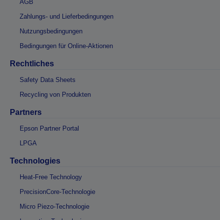
AGB
Zahlungs- und Lieferbedingungen
Nutzungsbedingungen
Bedingungen für Online-Aktionen
Rechtliches
Safety Data Sheets
Recycling von Produkten
Partners
Epson Partner Portal
LPGA
Technologies
Heat-Free Technology
PrecisionCore-Technologie
Micro Piezo-Technologie