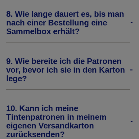
8. Wie lange dauert es, bis man
nach einer Bestellung eine
Sammelbox erhält?
9. Wie bereite ich die Patronen
vor, bevor ich sie in den Karton
lege?
10. Kann ich meine
Tintenpatronen in meinem
eigenen Versandkarton
zurücksenden?