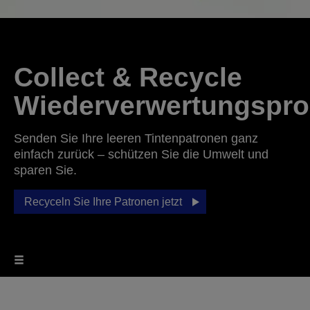
Collect & Recycle
Wiederverwertungspr
Senden Sie Ihre leeren Tintenpatronen ganz
einfach zurück – schützen Sie die Umwelt und
sparen Sie.
Recyceln Sie Ihre Patronen jetzt