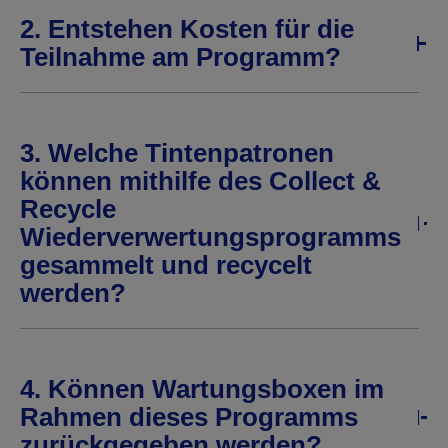
2. Entstehen Kosten für die
Teilnahme am Programm?
3. Welche Tintenpatronen
können mithilfe des Collect &
Recycle
Wiederverwertungsprogramms
gesammelt und recycelt
werden?
4. Können Wartungsboxen im
Rahmen dieses Programms
zurückgegeben werden?