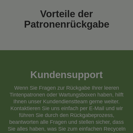
Vorteile der
Patronenrückgabe
Kundensupport
Wenn Sie Fragen zur Rückgabe Ihrer leeren
Tintenpatronen oder Wartungsboxen haben, hilft
Ihnen unser Kundendienstteam gerne weiter.
Kontaktieren Sie uns einfach per E-Mail und wir
führen Sie durch den Rückgabeprozess,
beantworten alle Fragen und stellen sicher, dass
Sie alles haben, was Sie zum einfachen Recyceln