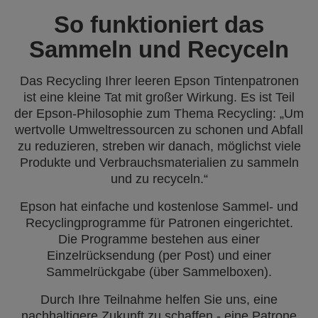
So funktioniert das
Sammeln und Recyceln
Das Recycling Ihrer leeren Epson Tintenpatronen
ist eine kleine Tat mit großer Wirkung. Es ist Teil
der Epson-Philosophie zum Thema Recycling: „Um
wertvolle Umweltressourcen zu schonen und Abfall
zu reduzieren, streben wir danach, möglichst viele
Produkte und Verbrauchsmaterialien zu sammeln
und zu recyceln.“
Epson hat einfache und kostenlose Sammel- und
Recyclingprogramme für Patronen eingerichtet.
Die Programme bestehen aus einer
Einzelrücksendung (per Post) und einer
Sammelrückgabe (über Sammelboxen).
Durch Ihre Teilnahme helfen Sie uns, eine
nachhaltigere Zukunft zu schaffen - eine Patrone