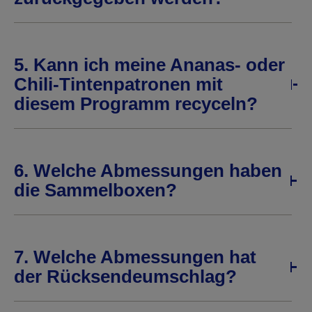
5. Kann ich meine Ananas- oder
Chili-Tintenpatronen mit
diesem Programm recyceln?
6. Welche Abmessungen haben
die Sammelboxen?
7. Welche Abmessungen hat
der Rücksendeumschlag?