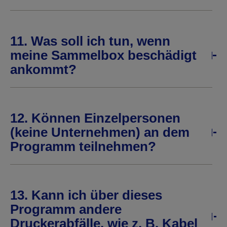
11. Was soll ich tun, wenn
meine Sammelbox beschädigt
ankommt?
12. Können Einzelpersonen
(keine Unternehmen) an dem
Programm teilnehmen?
13. Kann ich über dieses
Programm andere
Druckerabfälle, wie z. B. Kabel