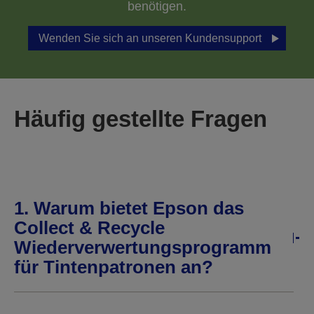
benötigen.
Wenden Sie sich an unseren Kundensupport
Häufig gestellte Fragen
1. Warum bietet Epson das
Collect & Recycle
Wiederverwertungsprogramm
für Tintenpatronen an?