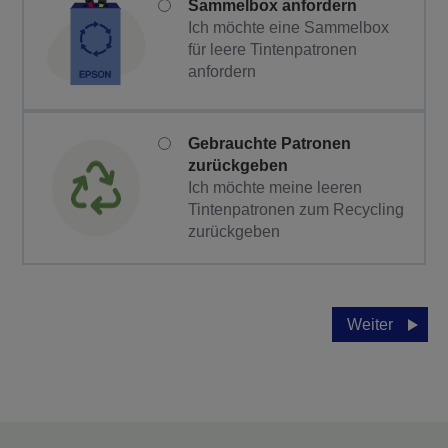
Sammelbox anfordern
Ich möchte eine Sammelbox
für leere Tintenpatronen
anfordern
Gebrauchte Patronen
zurückgeben
Ich möchte meine leeren
Tintenpatronen zum Recycling
zurückgeben
Weiter