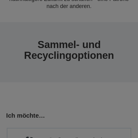
nach der anderen.
Sammel- und
Recyclingoptionen
Ich möchte…