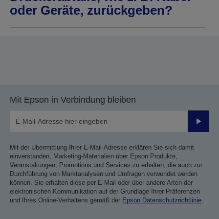
oder Geräte, zurückgeben?
Mit Epson in Verbindung bleiben
Sende
Mit der Übermittlung Ihrer E-Mail-Adresse erklären Sie sich damit
einverstanden, Marketing-Materialien über Epson Produkte,
Veranstaltungen, Promotions und Services zu erhalten, die auch zur
Durchführung von Marktanalysen und Umfragen verwendet werden
können. Sie erhalten diese per E-Mail oder über andere Arten der
elektronischen Kommunikation auf der Grundlage Ihrer Präferenzen
und Ihres Online-Verhaltens gemäß der
Epson Datenschutzrichtlinie
.