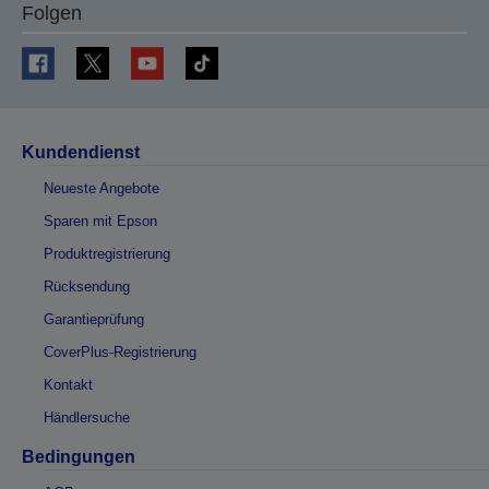
Folgen
Kundendienst
Neueste Angebote
Sparen mit Epson
Produktregistrierung
Rücksendung
Garantieprüfung
CoverPlus-Registrierung
Kontakt
Händlersuche
Bedingungen