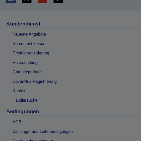
Kundendienst
Neueste Angebote
Sparen mit Epson
Produktregistrierung
Rücksendung
Garantieprüfung
CoverPlus-Registrierung
Kontakt
Händlersuche
Bedingungen
AGB
Zahlungs- und Lieferbedingungen
Nutzungsbedingungen