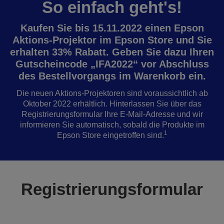
So einfach geht's!
Kaufen Sie bis 15.11.2022 einen Epson
Aktions-Projektor im Epson Store und Sie
erhalten 33% Rabatt. Geben Sie dazu Ihren
Gutscheincode „IFA2022“ vor Abschluss
des Bestellvorgangs im Warenkorb ein.
Die neuen Aktions-Projektoren sind voraussichtlich ab
Oktober 2022 erhältlich. Hinterlassen Sie über das
Registrierungsformular Ihre E-Mail-Adresse und wir
informieren Sie automatisch, sobald die Produkte im
1
Epson Store eingetroffen sind.
Registrierungsformular