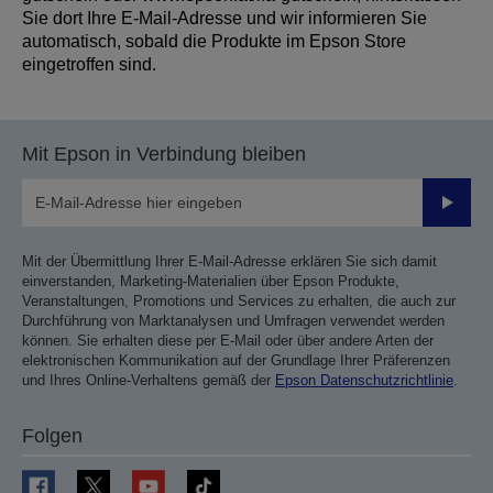
Sie dort Ihre E-Mail-Adresse und wir informieren Sie
automatisch, sobald die Produkte im Epson Store
eingetroffen sind.
Mit Epson in Verbindung bleiben
Sende
Mit der Übermittlung Ihrer E-Mail-Adresse erklären Sie sich damit
einverstanden, Marketing-Materialien über Epson Produkte,
Veranstaltungen, Promotions und Services zu erhalten, die auch zur
Durchführung von Marktanalysen und Umfragen verwendet werden
können. Sie erhalten diese per E-Mail oder über andere Arten der
elektronischen Kommunikation auf der Grundlage Ihrer Präferenzen
und Ihres Online-Verhaltens gemäß der
Epson Datenschutzrichtlinie
.
Folgen