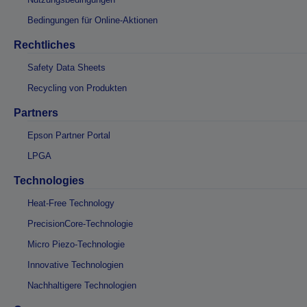
Bedingungen für Online-Aktionen
Rechtliches
Safety Data Sheets
Recycling von Produkten
Partners
Epson Partner Portal
LPGA
Technologies
Heat-Free Technology
PrecisionCore-Technologie
Micro Piezo-Technologie
Innovative Technologien
Nachhaltigere Technologien