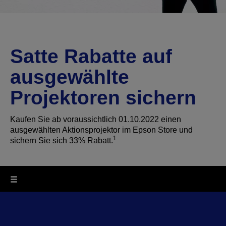
Satte Rabatte auf
ausgewählte
Projektoren sichern
Kaufen Sie ab voraussichtlich 01.10.2022 einen
ausgewählten Aktionsprojektor im Epson Store und
1
sichern Sie sich 33% Rabatt.