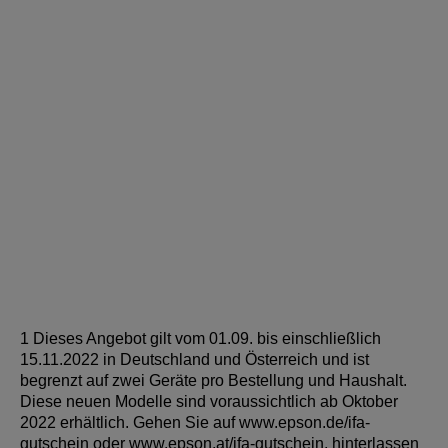
1 Dieses Angebot gilt vom 01.09. bis einschließlich
15.11.2022 in Deutschland und Österreich und ist
begrenzt auf zwei Geräte pro Bestellung und Haushalt.
Diese neuen Modelle sind voraussichtlich ab Oktober
2022 erhältlich. Gehen Sie auf www.epson.de/ifa-
gutschein oder www.epson.at/ifa-gutschein, hinterlassen