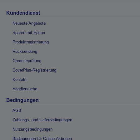
Kundendienst
Neueste Angebote
Sparen mit Epson
Produktregistrierung
Rücksendung
Garantieprüfung
CoverPlus-Registrierung
Kontakt
Händlersuche
Bedingungen
AGB
Zahlungs- und Lieferbedingungen
Nutzungsbedingungen
Bedingungen für Online-Aktionen