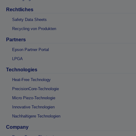
Rechtliches
Safety Data Sheets
Recycling von Produkten
Partners
Epson Partner Portal
LPGA
Technologies
Heat-Free Technology
PrecisionCore-Technologie
Micro Piezo-Technologie
Innovative Technologien
Nachhaltigere Technologien
Company