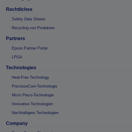
Rechtliches
Safety Data Sheets
Recycling von Produkten
Partners
Epson Partner Portal
LPGA
Technologies
Heat-Free Technology
PrecisionCore-Technologie
Micro Piezo-Technologie
Innovative Technologien
Nachhaltigere Technologien
Company