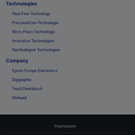
Technologies
Heat-Free Technology
PrecisionCore-Technologie
Micro Piezo-Technologie
Innovative Technologien
Nachhaltigere Technologien
Company
Epson Europe Electronics
Digigraphie
Textil-Direktdruck
Weltweit
Impressum