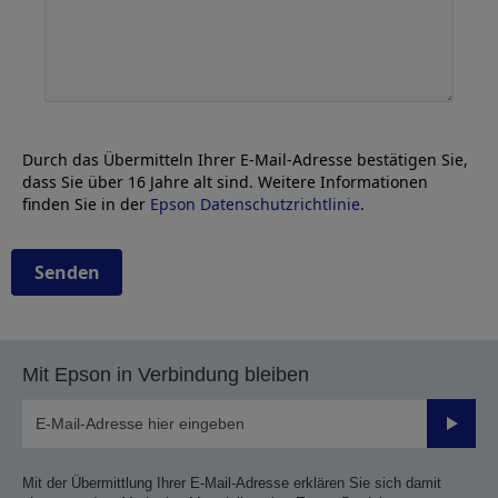
Durch das Übermitteln Ihrer E-Mail-Adresse bestätigen Sie,
dass Sie über 16 Jahre alt sind. Weitere Informationen
finden Sie in der
Epson Datenschutzrichtlinie
.
Senden
Mit Epson in Verbindung bleiben
Sende
Mit der Übermittlung Ihrer E-Mail-Adresse erklären Sie sich damit