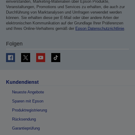
einverstanden, Marketing-Materialien über Epson Produkte,
Veranstaltungen, Promotions und Services zu erhalten, die auch zur
Durchführung von Marktanalysen und Umfragen verwendet werden
können. Sie erhalten diese per E-Mail oder über andere Arten der
elektronischen Kommunikation auf der Grundlage Ihrer Präferenzen
und Ihres Online-Verhaltens gemäß der
Epson Datenschutzrichtlinie
.
Folgen
Kundendienst
Neueste Angebote
Sparen mit Epson
Produktregistrierung
Rücksendung
Garantieprüfung