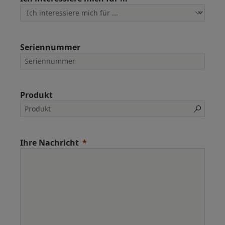
Seriennummer
Produkt
Ihre Nachricht