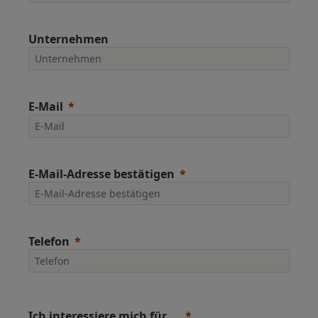
Unternehmen
E-Mail
E-Mail-Adresse bestätigen
Telefon
Ich interessiere mich für ...