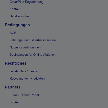
CoverPlus-Registrierung
Kontakt
Händlersuche
Bedingungen
AGB
Zahlungs- und Lieferbedingungen
Nutzungsbedingungen
Bedingungen für Online-Aktionen
Rechtliches
Safety Data Sheets
Recycling von Produkten
Partners
Epson Partner Portal
LPGA