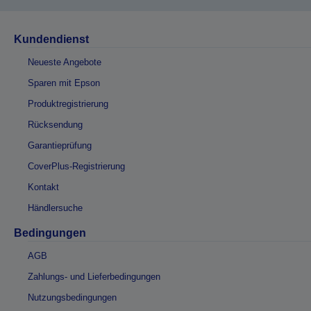
Kundendienst
Neueste Angebote
Sparen mit Epson
Produktregistrierung
Rücksendung
Garantieprüfung
CoverPlus-Registrierung
Kontakt
Händlersuche
Bedingungen
AGB
Zahlungs- und Lieferbedingungen
Nutzungsbedingungen