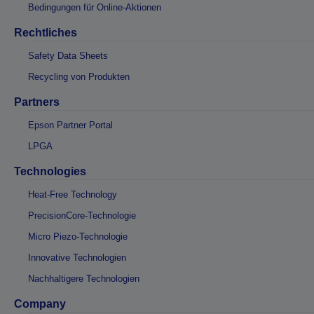
Bedingungen für Online-Aktionen
Rechtliches
Safety Data Sheets
Recycling von Produkten
Partners
Epson Partner Portal
LPGA
Technologies
Heat-Free Technology
PrecisionCore-Technologie
Micro Piezo-Technologie
Innovative Technologien
Nachhaltigere Technologien
Company