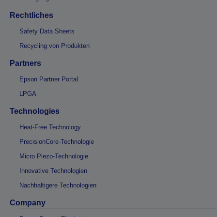
Rechtliches
Safety Data Sheets
Recycling von Produkten
Partners
Epson Partner Portal
LPGA
Technologies
Heat-Free Technology
PrecisionCore-Technologie
Micro Piezo-Technologie
Innovative Technologien
Nachhaltigere Technologien
Company