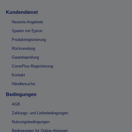
Kundendienst
Neueste Angebote
Sparen mit Epson
Produktregistrierung
Rücksendung
Garantieprüfung
CoverPlus-Registrierung
Kontakt
Händlersuche
Bedingungen
AGB
Zahlungs- und Lieferbedingungen
Nutzungsbedingungen
Bedingungen für Online-Aktionen