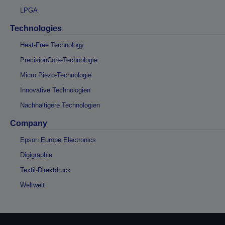
LPGA
Technologies
Heat-Free Technology
PrecisionCore-Technologie
Micro Piezo-Technologie
Innovative Technologien
Nachhaltigere Technologien
Company
Epson Europe Electronics
Digigraphie
Textil-Direktdruck
Weltweit