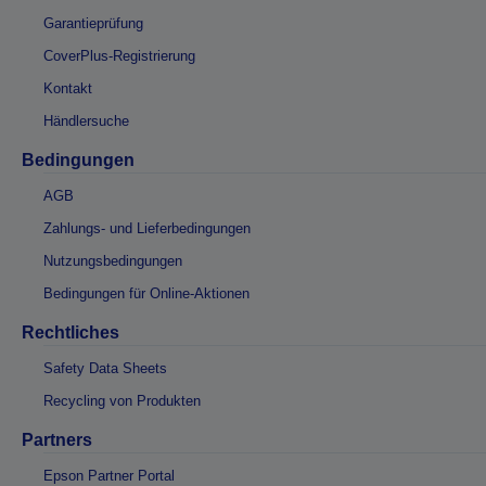
Garantieprüfung
CoverPlus-Registrierung
Kontakt
Händlersuche
Bedingungen
AGB
Zahlungs- und Lieferbedingungen
Nutzungsbedingungen
Bedingungen für Online-Aktionen
Rechtliches
Safety Data Sheets
Recycling von Produkten
Partners
Epson Partner Portal