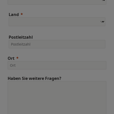
Land
Postleitzahl
Ort
Haben Sie weitere Fragen?