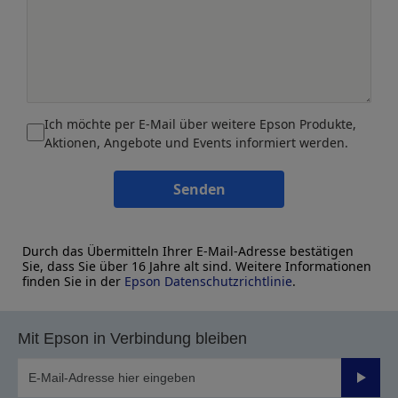
Ich möchte per E-Mail über weitere Epson Produkte,
Aktionen, Angebote und Events informiert werden.
Senden
Durch das Übermitteln Ihrer E-Mail-Adresse bestätigen
Sie, dass Sie über 16 Jahre alt sind. Weitere Informationen
finden Sie in der
Epson Datenschutzrichtlinie
.
Mit Epson in Verbindung bleiben
Sende