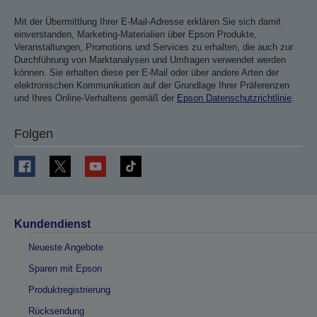
Mit der Übermittlung Ihrer E-Mail-Adresse erklären Sie sich damit
einverstanden, Marketing-Materialien über Epson Produkte,
Veranstaltungen, Promotions und Services zu erhalten, die auch zur
Durchführung von Marktanalysen und Umfragen verwendet werden
können. Sie erhalten diese per E-Mail oder über andere Arten der
elektronischen Kommunikation auf der Grundlage Ihrer Präferenzen
und Ihres Online-Verhaltens gemäß der
Epson Datenschutzrichtlinie
.
Folgen
Kundendienst
Neueste Angebote
Sparen mit Epson
Produktregistrierung
Rücksendung