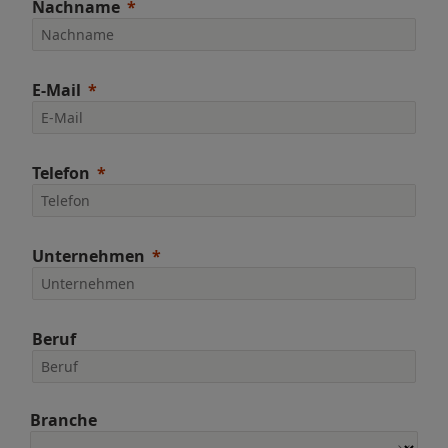
Nachname
E-Mail
Telefon
Unternehmen
Beruf
Branche