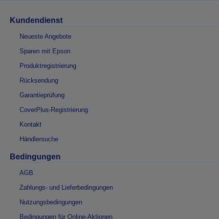
Kundendienst
Neueste Angebote
Sparen mit Epson
Produktregistrierung
Rücksendung
Garantieprüfung
CoverPlus-Registrierung
Kontakt
Händlersuche
Bedingungen
AGB
Zahlungs- und Lieferbedingungen
Nutzungsbedingungen
Bedingungen für Online-Aktionen