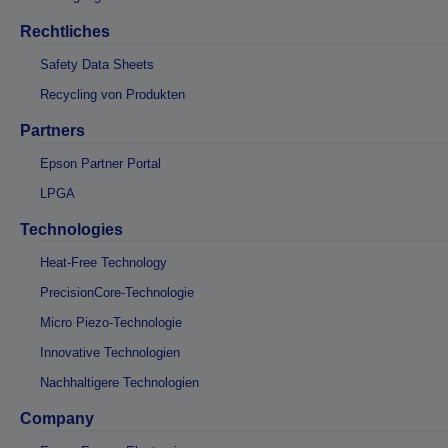
Rechtliches
Safety Data Sheets
Recycling von Produkten
Partners
Epson Partner Portal
LPGA
Technologies
Heat-Free Technology
PrecisionCore-Technologie
Micro Piezo-Technologie
Innovative Technologien
Nachhaltigere Technologien
Company