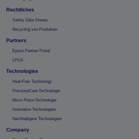
Rechtliches
Safety Data Sheets
Recycling von Produkten
Partners
Epson Partner Portal
LPGA
Technologies
Heat-Free Technology
PrecisionCore-Technologie
Micro Piezo-Technologie
Innovative Technologien
Nachhaltigere Technologien
Company