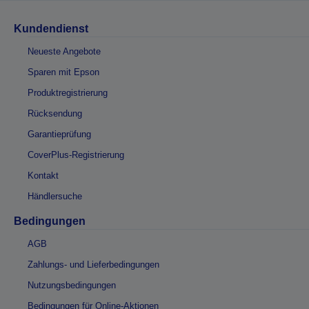
Kundendienst
Neueste Angebote
Sparen mit Epson
Produktregistrierung
Rücksendung
Garantieprüfung
CoverPlus-Registrierung
Kontakt
Händlersuche
Bedingungen
AGB
Zahlungs- und Lieferbedingungen
Nutzungsbedingungen
Bedingungen für Online-Aktionen