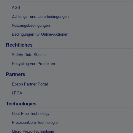
AGB
Zahlungs- und Lieferbedingungen
Nutzungsbedingungen
Bedingungen für Online-Aktionen
Rechtliches
Safety Data Sheets
Recycling von Produkten
Partners
Epson Partner Portal
LPGA
Technologies
Heat-Free Technology
PrecisionCore-Technologie
Micro Piezo-Technologie