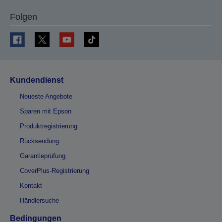
Folgen
Kundendienst
Neueste Angebote
Sparen mit Epson
Produktregistrierung
Rücksendung
Garantieprüfung
CoverPlus-Registrierung
Kontakt
Händlersuche
Bedingungen