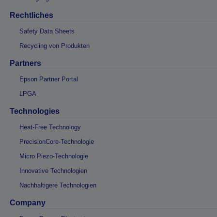
Rechtliches
Safety Data Sheets
Recycling von Produkten
Partners
Epson Partner Portal
LPGA
Technologies
Heat-Free Technology
PrecisionCore-Technologie
Micro Piezo-Technologie
Innovative Technologien
Nachhaltigere Technologien
Company