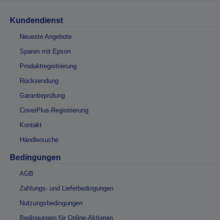
Kundendienst
Neueste Angebote
Sparen mit Epson
Produktregistrierung
Rücksendung
Garantieprüfung
CoverPlus-Registrierung
Kontakt
Händlersuche
Bedingungen
AGB
Zahlungs- und Lieferbedingungen
Nutzungsbedingungen
Bedingungen für Online-Aktionen