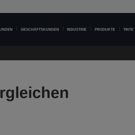
KUNDEN
GESCHÄFTSKUNDEN
INDUSTRIE
PRODUKTE
TINTE
rgleichen