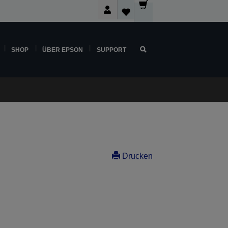
SHOP
ÜBER EPSON
SUPPORT
Drucken