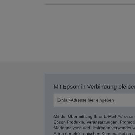
Mit Epson in Verbindung bleibe
Mit der Übermittlung Ihrer E-Mail-Adresse 
Epson Produkte, Veranstaltungen, Promoti
Marktanalysen und Umfragen verwendet we
Arten der elektronischen Kommunikation a