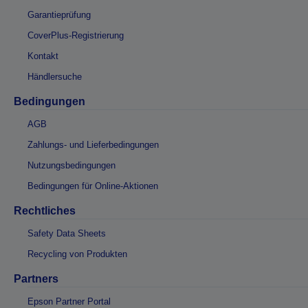
Garantieprüfung
CoverPlus-Registrierung
Kontakt
Händlersuche
Bedingungen
AGB
Zahlungs- und Lieferbedingungen
Nutzungsbedingungen
Bedingungen für Online-Aktionen
Rechtliches
Safety Data Sheets
Recycling von Produkten
Partners
Epson Partner Portal