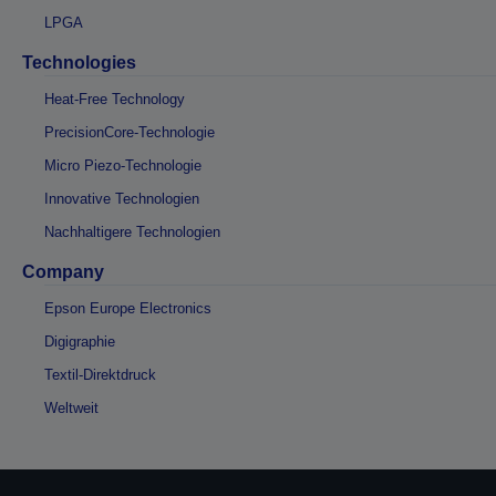
LPGA
Technologies
Heat-Free Technology
PrecisionCore-Technologie
Micro Piezo-Technologie
Innovative Technologien
Nachhaltigere Technologien
Company
Epson Europe Electronics
Digigraphie
Textil-Direktdruck
Weltweit