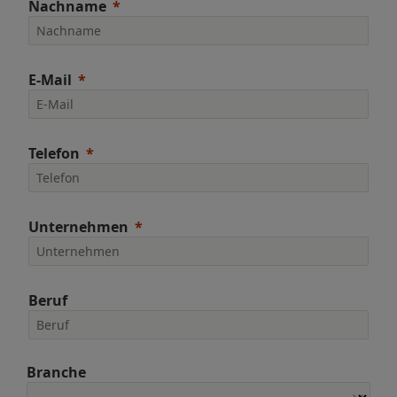
Nachname
E-Mail
Telefon
Unternehmen
Beruf
Branche