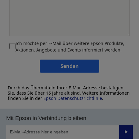
Ich möchte per E-Mail über weitere Epson Produkte,
Aktionen, Angebote und Events informiert werden.
Senden
Durch das Übermitteln Ihrer E-Mail-Adresse bestätigen
Sie, dass Sie über 16 Jahre alt sind. Weitere Informationen
finden Sie in der
Epson Datenschutzrichtlinie
.
Mit Epson in Verbindung bleiben
Sende