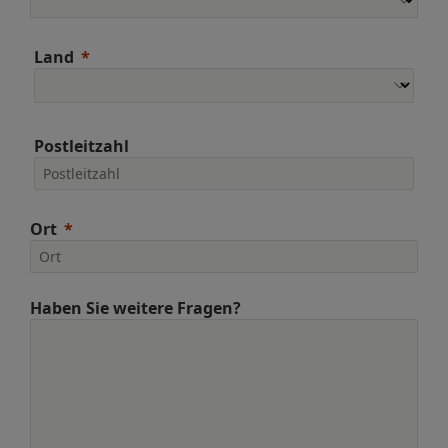
Land
Postleitzahl
Ort
Haben Sie weitere Fragen?