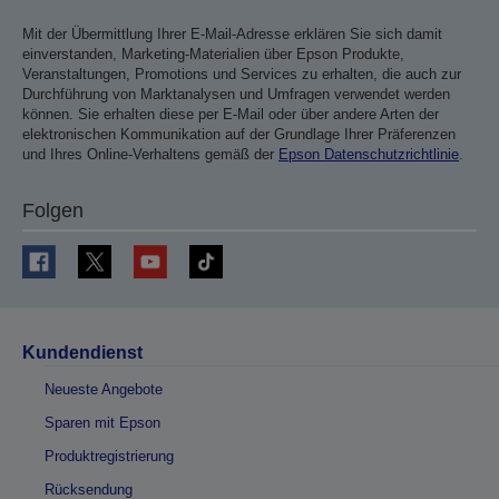
Mit der Übermittlung Ihrer E-Mail-Adresse erklären Sie sich damit
einverstanden, Marketing-Materialien über Epson Produkte,
Veranstaltungen, Promotions und Services zu erhalten, die auch zur
Durchführung von Marktanalysen und Umfragen verwendet werden
können. Sie erhalten diese per E-Mail oder über andere Arten der
elektronischen Kommunikation auf der Grundlage Ihrer Präferenzen
und Ihres Online-Verhaltens gemäß der
Epson Datenschutzrichtlinie
.
Folgen
Kundendienst
Neueste Angebote
Sparen mit Epson
Produktregistrierung
Rücksendung