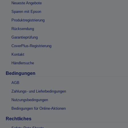
Neueste Angebote
Sparen mit Epson
Produktregistrierung
Rücksendung
Garantieprüfung
CoverPlus-Registrierung
Kontakt
Händlersuche
Bedingungen
AGB
Zahlungs- und Lieferbedingungen
Nutzungsbedingungen
Bedingungen für Online-Aktionen
Rechtliches