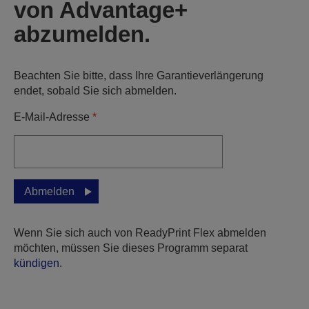
von Advantage+
abzumelden.
Beachten Sie bitte, dass Ihre Garantieverlängerung
endet, sobald Sie sich abmelden.
E-Mail-Adresse
*
Abmelden
Wenn Sie sich auch von ReadyPrint Flex abmelden
möchten, müssen Sie dieses Programm separat
kündigen
.