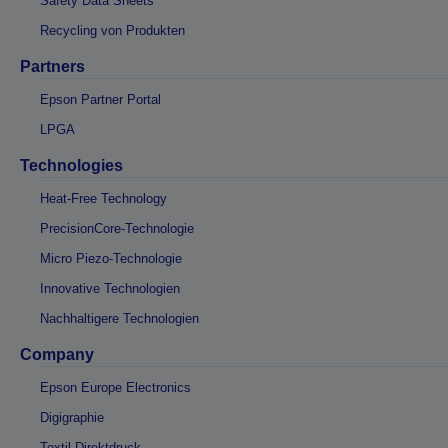
Safety Data Sheets
Recycling von Produkten
Partners
Epson Partner Portal
LPGA
Technologies
Heat-Free Technology
PrecisionCore-Technologie
Micro Piezo-Technologie
Innovative Technologien
Nachhaltigere Technologien
Company
Epson Europe Electronics
Digigraphie
Textil-Direktdruck