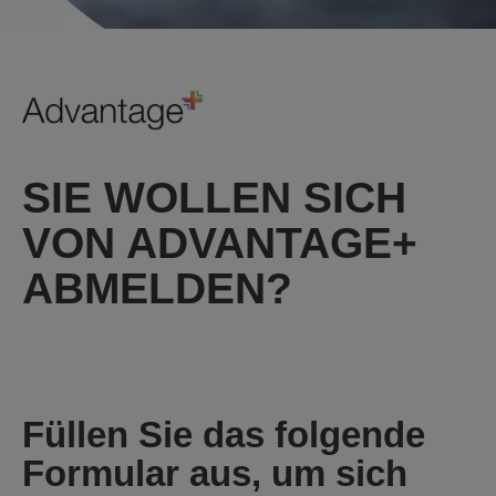
SIE WOLLEN SICH
VON ADVANTAGE+
ABMELDEN?
Füllen Sie das folgende
Formular aus, um sich