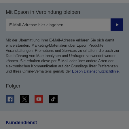
Mit Epson in Verbindung bleiben
Sende
Mit der Übermittlung Ihrer E-Mail-Adresse erklären Sie sich damit
einverstanden, Marketing-Materialien über Epson Produkte,
Veranstaltungen, Promotions und Services zu erhalten, die auch zur
Durchführung von Marktanalysen und Umfragen verwendet werden
können. Sie erhalten diese per E-Mail oder über andere Arten der
elektronischen Kommunikation auf der Grundlage Ihrer Präferenzen
und Ihres Online-Verhaltens gemäß der
Epson Datenschutzrichtlinie
.
Folgen
Kundendienst