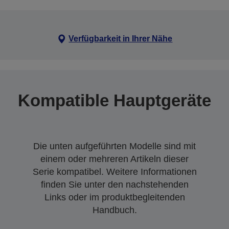
Verfügbarkeit in Ihrer Nähe
Kompatible Hauptgeräte
Die unten aufgeführten Modelle sind mit
einem oder mehreren Artikeln dieser
Serie kompatibel. Weitere Informationen
finden Sie unter den nachstehenden
Links oder im produktbegleitenden
Handbuch.