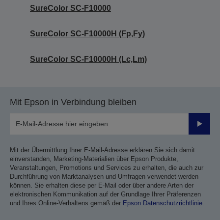
SureColor SC-F10000
SureColor SC-F10000H (Fp,Fy)
SureColor SC-F10000H (Lc,Lm)
Mit Epson in Verbindung bleiben
Sende
Mit der Übermittlung Ihrer E-Mail-Adresse erklären Sie sich damit
einverstanden, Marketing-Materialien über Epson Produkte,
Veranstaltungen, Promotions und Services zu erhalten, die auch zur
Durchführung von Marktanalysen und Umfragen verwendet werden
können. Sie erhalten diese per E-Mail oder über andere Arten der
elektronischen Kommunikation auf der Grundlage Ihrer Präferenzen
und Ihres Online-Verhaltens gemäß der
Epson Datenschutzrichtlinie
.