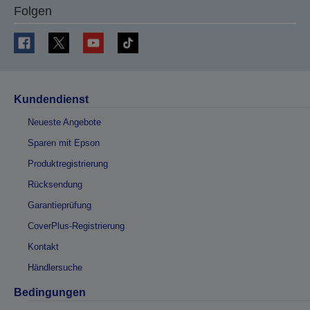
Folgen
Kundendienst
Neueste Angebote
Sparen mit Epson
Produktregistrierung
Rücksendung
Garantieprüfung
CoverPlus-Registrierung
Kontakt
Händlersuche
Bedingungen