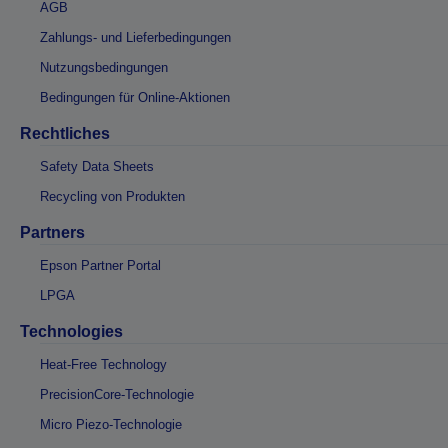
AGB
Zahlungs- und Lieferbedingungen
Nutzungsbedingungen
Bedingungen für Online-Aktionen
Rechtliches
Safety Data Sheets
Recycling von Produkten
Partners
Epson Partner Portal
LPGA
Technologies
Heat-Free Technology
PrecisionCore-Technologie
Micro Piezo-Technologie