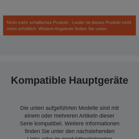
Nicht mehr erhältliches Produkt - Leider ist dieses Produkt nicht
mehr erhältlich. Weitere Angebote finden Sie unten.
Kompatible Hauptgeräte
Die unten aufgeführten Modelle sind mit
einem oder mehreren Artikeln dieser
Serie kompatibel. Weitere Informationen
finden Sie unter den nachstehenden