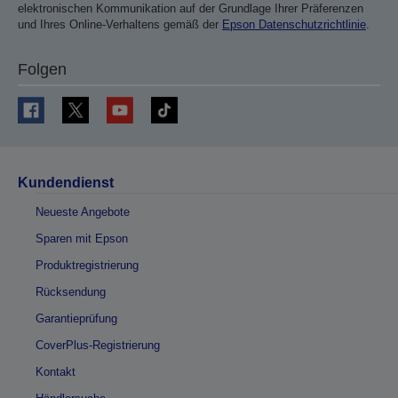
elektronischen Kommunikation auf der Grundlage Ihrer Präferenzen
und Ihres Online-Verhaltens gemäß der
Epson Datenschutzrichtlinie
.
Folgen
Kundendienst
Neueste Angebote
Sparen mit Epson
Produktregistrierung
Rücksendung
Garantieprüfung
CoverPlus-Registrierung
Kontakt