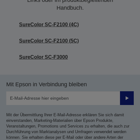
Links oder im produktbegleitenden
Handbuch.
SureColor SC-F2100 (4C)
SureColor SC-F2100 (5C)
SureColor SC-F3000
Mit Epson in Verbindung bleiben
Sende
Mit der Übermittlung Ihrer E-Mail-Adresse erklären Sie sich damit
einverstanden, Marketing-Materialien über Epson Produkte,
Veranstaltungen, Promotions und Services zu erhalten, die auch zur
Durchführung von Marktanalysen und Umfragen verwendet werden
können. Sie erhalten diese per E-Mail oder über andere Arten der