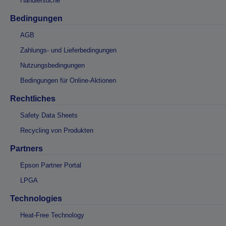
Händlersuche
Bedingungen
AGB
Zahlungs- und Lieferbedingungen
Nutzungsbedingungen
Bedingungen für Online-Aktionen
Rechtliches
Safety Data Sheets
Recycling von Produkten
Partners
Epson Partner Portal
LPGA
Technologies
Heat-Free Technology