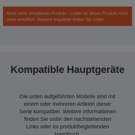
Nicht mehr erhältliches Produkt - Leider ist dieses Produkt nicht
mehr erhältlich. Weitere Angebote finden Sie unten.
Kompatible Hauptgeräte
Die unten aufgeführten Modelle sind mit
einem oder mehreren Artikeln dieser
Serie kompatibel. Weitere Informationen
finden Sie unter den nachstehenden
Links oder im produktbegleitenden
Handbuch.