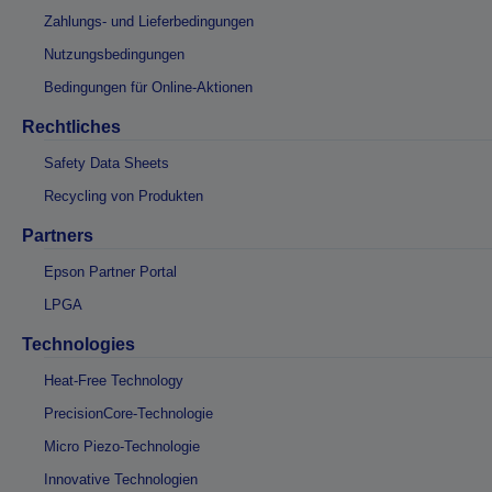
Zahlungs- und Lieferbedingungen
Nutzungsbedingungen
Bedingungen für Online-Aktionen
Rechtliches
Safety Data Sheets
Recycling von Produkten
Partners
Epson Partner Portal
LPGA
Technologies
Heat-Free Technology
PrecisionCore-Technologie
Micro Piezo-Technologie
Innovative Technologien