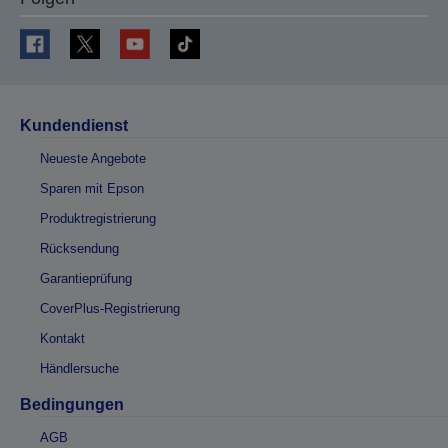
Kundendienst
Neueste Angebote
Sparen mit Epson
Produktregistrierung
Rücksendung
Garantieprüfung
CoverPlus-Registrierung
Kontakt
Händlersuche
Bedingungen
AGB