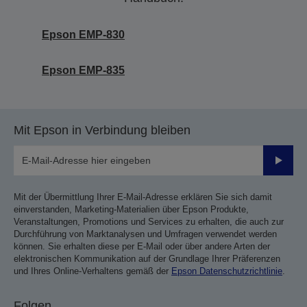
Epson EMP-830
Epson EMP-835
Mit Epson in Verbindung bleiben
Sende
Mit der Übermittlung Ihrer E-Mail-Adresse erklären Sie sich damit
einverstanden, Marketing-Materialien über Epson Produkte,
Veranstaltungen, Promotions und Services zu erhalten, die auch zur
Durchführung von Marktanalysen und Umfragen verwendet werden
können. Sie erhalten diese per E-Mail oder über andere Arten der
elektronischen Kommunikation auf der Grundlage Ihrer Präferenzen
und Ihres Online-Verhaltens gemäß der
Epson Datenschutzrichtlinie
.
Folgen