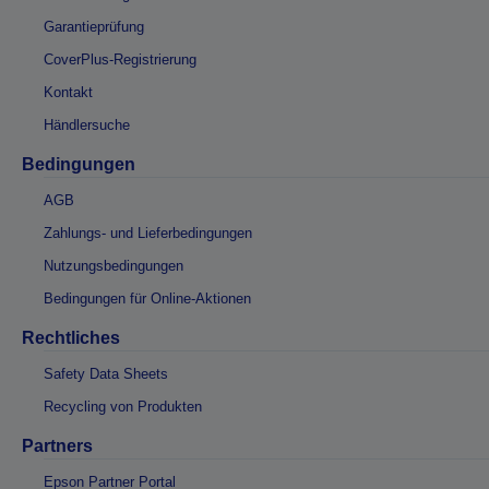
Garantieprüfung
CoverPlus-Registrierung
Kontakt
Händlersuche
Bedingungen
AGB
Zahlungs- und Lieferbedingungen
Nutzungsbedingungen
Bedingungen für Online-Aktionen
Rechtliches
Safety Data Sheets
Recycling von Produkten
Partners
Epson Partner Portal