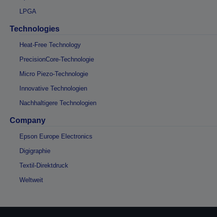
LPGA
Technologies
Heat-Free Technology
PrecisionCore-Technologie
Micro Piezo-Technologie
Innovative Technologien
Nachhaltigere Technologien
Company
Epson Europe Electronics
Digigraphie
Textil-Direktdruck
Weltweit