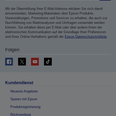
Mit der Übermittlung Ihrer E-Mail-Adresse erklären Sie sich damit
einverstanden, Marketing-Materialien über Epson Produkte,
Veranstaltungen, Promotions und Services zu erhalten, die auch zur
Durchführung von Marktanalysen und Umfragen verwendet werden
können. Sie erhalten diese per E-Mail oder über andere Arten der
elektronischen Kommunikation auf der Grundlage Ihrer Präferenzen
und Ihres Online-Verhaltens gemäß der
Epson Datenschutzrichtlinie
.
Folgen
Kundendienst
Neueste Angebote
Sparen mit Epson
Produktregistrierung
Rücksendung