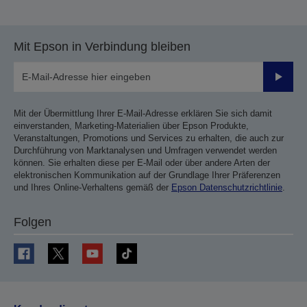
Mit Epson in Verbindung bleiben
Sende
Mit der Übermittlung Ihrer E-Mail-Adresse erklären Sie sich damit
einverstanden, Marketing-Materialien über Epson Produkte,
Veranstaltungen, Promotions und Services zu erhalten, die auch zur
Durchführung von Marktanalysen und Umfragen verwendet werden
können. Sie erhalten diese per E-Mail oder über andere Arten der
elektronischen Kommunikation auf der Grundlage Ihrer Präferenzen
und Ihres Online-Verhaltens gemäß der
Epson Datenschutzrichtlinie
.
Folgen