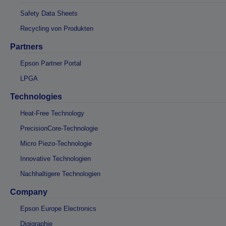
Safety Data Sheets
Recycling von Produkten
Partners
Epson Partner Portal
LPGA
Technologies
Heat-Free Technology
PrecisionCore-Technologie
Micro Piezo-Technologie
Innovative Technologien
Nachhaltigere Technologien
Company
Epson Europe Electronics
Digigraphie