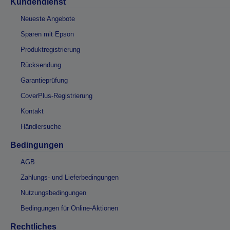
Kundendienst
Neueste Angebote
Sparen mit Epson
Produktregistrierung
Rücksendung
Garantieprüfung
CoverPlus-Registrierung
Kontakt
Händlersuche
Bedingungen
AGB
Zahlungs- und Lieferbedingungen
Nutzungsbedingungen
Bedingungen für Online-Aktionen
Rechtliches