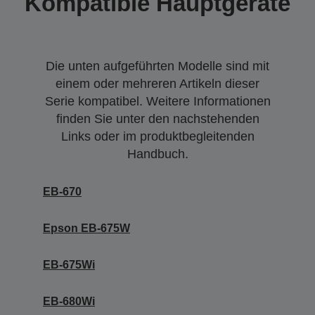
Kompatible Hauptgeräte
Die unten aufgeführten Modelle sind mit
einem oder mehreren Artikeln dieser
Serie kompatibel. Weitere Informationen
finden Sie unter den nachstehenden
Links oder im produktbegleitenden
Handbuch.
EB-670
Epson EB-675W
EB-675Wi
EB-680Wi