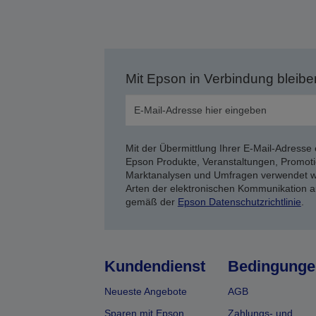
Mit Epson in Verbindung bleibe
Mit der Übermittlung Ihrer E-Mail-Adresse 
Epson Produkte, Veranstaltungen, Promoti
Marktanalysen und Umfragen verwendet we
Arten der elektronischen Kommunikation a
gemäß der
Epson Datenschutzrichtlinie
.
Kundendienst
Bedingunge
Neueste Angebote
AGB
Sparen mit Epson
Zahlungs- und