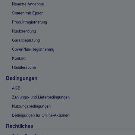
Neueste Angebote
Sparen mit Epson
Produktregistrierung
Rücksendung
Garantieprüfung
CoverPlus-Registrierung
Kontakt
Händlersuche
Bedingungen
AGB
Zahlungs- und Lieferbedingungen
Nutzungsbedingungen
Bedingungen für Online-Aktionen
Rechtliches