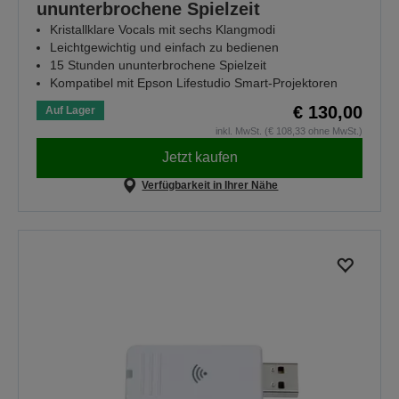
ununterbrochene Spielzeit
Kristallklare Vocals mit sechs Klangmodi
Leichtgewichtig und einfach zu bedienen
15 Stunden ununterbrochene Spielzeit
Kompatibel mit Epson Lifestudio Smart-Projektoren
€ 130,00
Auf Lager
inkl. MwSt. (€ 108,33 ohne MwSt.)
Jetzt kaufen
Verfügbarkeit in Ihrer Nähe