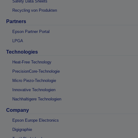
Safety Data Sheets
Recycling von Produkten
Partners
Epson Partner Portal
LPGA
Technologies
Heat-Free Technology
PrecisionCore-Technologie
Micro Piezo-Technologie
Innovative Technologien
Nachhaltigere Technologien
Company
Epson Europe Electronics
Digigraphie