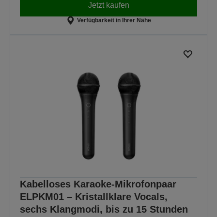
Jetzt kaufen
Verfügbarkeit in Ihrer Nähe
Kabelloses Karaoke-Mikrofonpaar
ELPKM01 – Kristallklare Vocals,
sechs Klangmodi, bis zu 15 Stunden