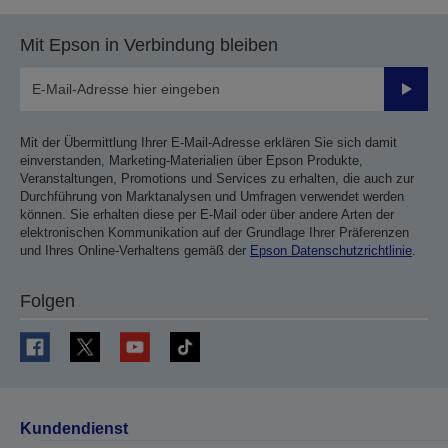
Seite
Seite
Mit Epson in Verbindung bleiben
Sende
Mit der Übermittlung Ihrer E-Mail-Adresse erklären Sie sich damit
einverstanden, Marketing-Materialien über Epson Produkte,
Veranstaltungen, Promotions und Services zu erhalten, die auch zur
Durchführung von Marktanalysen und Umfragen verwendet werden
können. Sie erhalten diese per E-Mail oder über andere Arten der
elektronischen Kommunikation auf der Grundlage Ihrer Präferenzen
und Ihres Online-Verhaltens gemäß der
Epson Datenschutzrichtlinie
.
Folgen
Kundendienst