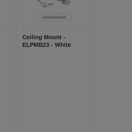
Schnellansicht
Ceiling Mount -
ELPMB23 - White