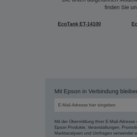
finden Sie u
EcoTank ET-14100
E
Mit Epson in Verbindung bleibe
Mit der Übermittlung Ihrer E-Mail-Adresse 
Epson Produkte, Veranstaltungen, Promoti
Marktanalysen und Umfragen verwendet we