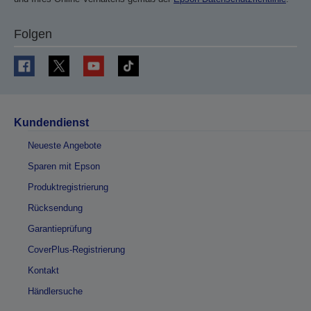
Folgen
Kundendienst
Neueste Angebote
Sparen mit Epson
Produktregistrierung
Rücksendung
Garantieprüfung
CoverPlus-Registrierung
Kontakt
Händlersuche