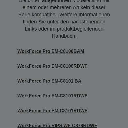
Die unten aufgeführten Modelle sind mit
einem oder mehreren Artikeln dieser
Serie kompatibel. Weitere Informationen
finden Sie unter den nachstehenden
Links oder im produktbegleitenden
Handbuch.
WorkForce Pro EM-C8100BAM
WorkForce Pro EM-C8100RDWF
WorkForce Pro EM-C8101 BA
WorkForce Pro EM-C8101RDWF
WorkForce Pro EM-C8101RDWF
WorkForce Pro RIPS WF-C878RDWF