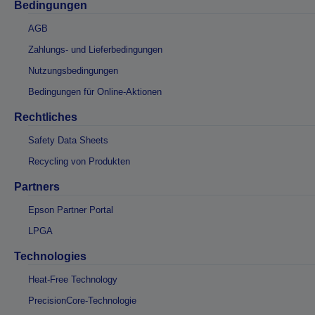
Bedingungen
AGB
Zahlungs- und Lieferbedingungen
Nutzungsbedingungen
Bedingungen für Online-Aktionen
Rechtliches
Safety Data Sheets
Recycling von Produkten
Partners
Epson Partner Portal
LPGA
Technologies
Heat-Free Technology
PrecisionCore-Technologie