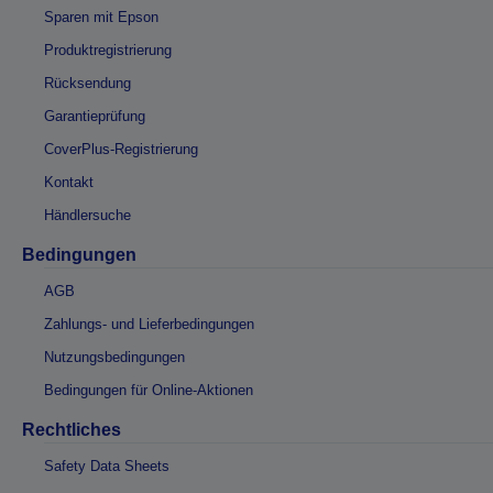
Sparen mit Epson
Produktregistrierung
Rücksendung
Garantieprüfung
CoverPlus-Registrierung
Kontakt
Händlersuche
Bedingungen
AGB
Zahlungs- und Lieferbedingungen
Nutzungsbedingungen
Bedingungen für Online-Aktionen
Rechtliches
Safety Data Sheets