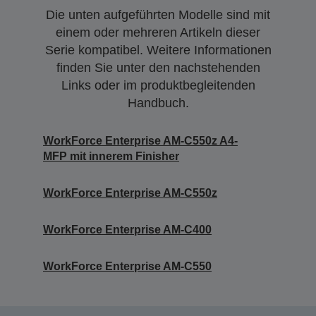
Die unten aufgeführten Modelle sind mit
einem oder mehreren Artikeln dieser
Serie kompatibel. Weitere Informationen
finden Sie unter den nachstehenden
Links oder im produktbegleitenden
Handbuch.
WorkForce Enterprise AM-C550z A4-
MFP mit innerem Finisher
WorkForce Enterprise AM-C550z
WorkForce Enterprise​ AM-C400
WorkForce Enterprise AM-C550