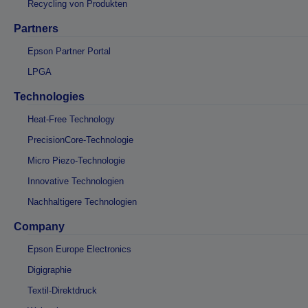
Recycling von Produkten
Partners
Epson Partner Portal
LPGA
Technologies
Heat-Free Technology
PrecisionCore-Technologie
Micro Piezo-Technologie
Innovative Technologien
Nachhaltigere Technologien
Company
Epson Europe Electronics
Digigraphie
Textil-Direktdruck