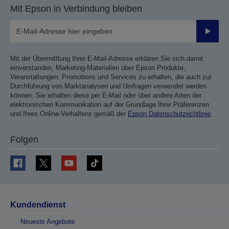
Mit Epson in Verbindung bleiben
Sende
Mit der Übermittlung Ihrer E-Mail-Adresse erklären Sie sich damit
einverstanden, Marketing-Materialien über Epson Produkte,
Veranstaltungen, Promotions und Services zu erhalten, die auch zur
Durchführung von Marktanalysen und Umfragen verwendet werden
können. Sie erhalten diese per E-Mail oder über andere Arten der
elektronischen Kommunikation auf der Grundlage Ihrer Präferenzen
und Ihres Online-Verhaltens gemäß der
Epson Datenschutzrichtlinie
.
Folgen
Kundendienst
Neueste Angebote