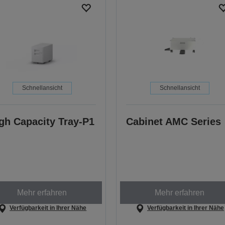
Schnellansicht
Schnellansicht
gh Capacity Tray-P1
Cabinet AMC Series
Mehr erfahren
Mehr erfahren
Verfügbarkeit in Ihrer Nähe
Verfügbarkeit in Ihrer Nähe