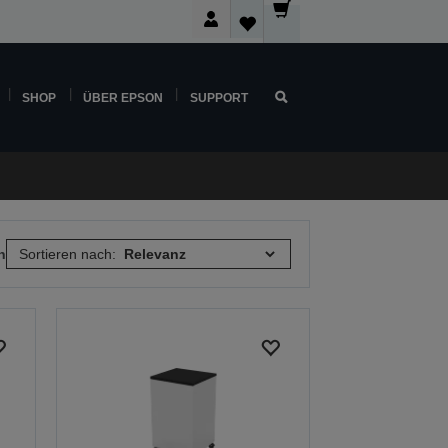
SHOP
ÜBER EPSON
SUPPORT
n
Sortieren nach: