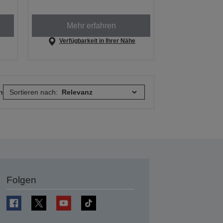
Mehr erfahren
Verfügbarkeit in Ihrer Nähe
n
Sortieren nach:
Folgen
en