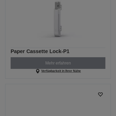
Paper Cassette Lock-P1
Mehr erfahren
Verfügbarkeit in Ihrer Nähe