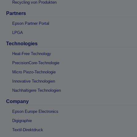
Recycling von Produkten
Partners
Epson Partner Portal
LPGA
Technologies
Heat-Free Technology
PrecisionCore-Technologie
Micro Piezo-Technologie
Innovative Technologien
Nachhaltigere Technologien
Company
Epson Europe Electronics
Digigraphie
Textil-Direktdruck