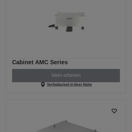
Cabinet AMC Series
Mehr erfahren
Verfügbarkeit in Ihrer Nähe