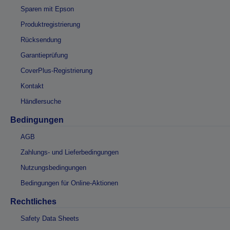
Sparen mit Epson
Produktregistrierung
Rücksendung
Garantieprüfung
CoverPlus-Registrierung
Kontakt
Händlersuche
Bedingungen
AGB
Zahlungs- und Lieferbedingungen
Nutzungsbedingungen
Bedingungen für Online-Aktionen
Rechtliches
Safety Data Sheets