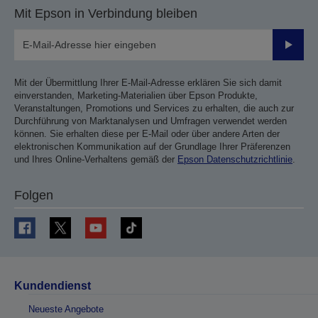
Mit Epson in Verbindung bleiben
Sende
Mit der Übermittlung Ihrer E-Mail-Adresse erklären Sie sich damit
einverstanden, Marketing-Materialien über Epson Produkte,
Veranstaltungen, Promotions und Services zu erhalten, die auch zur
Durchführung von Marktanalysen und Umfragen verwendet werden
können. Sie erhalten diese per E-Mail oder über andere Arten der
elektronischen Kommunikation auf der Grundlage Ihrer Präferenzen
und Ihres Online-Verhaltens gemäß der
Epson Datenschutzrichtlinie
.
Folgen
Kundendienst
Neueste Angebote