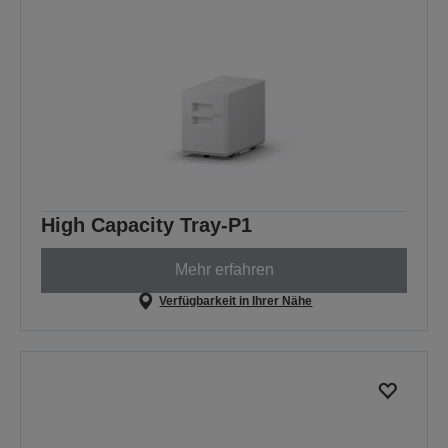
High Capacity Tray-P1
Mehr erfahren
Verfügbarkeit in Ihrer Nähe