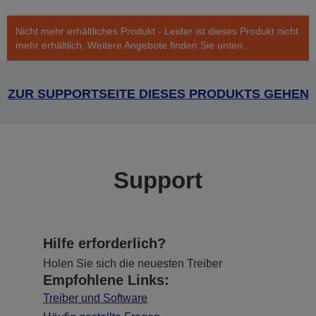
Nicht mehr erhältliches Produkt - Leider ist dieses Produkt nicht
mehr erhältlich. Weitere Angebote finden Sie unten.
ZUR SUPPORTSEITE DIESES PRODUKTS GEHEN
Support
Hilfe erforderlich?
Holen Sie sich die neuesten Treiber
Empfohlene Links:
Treiber und Software