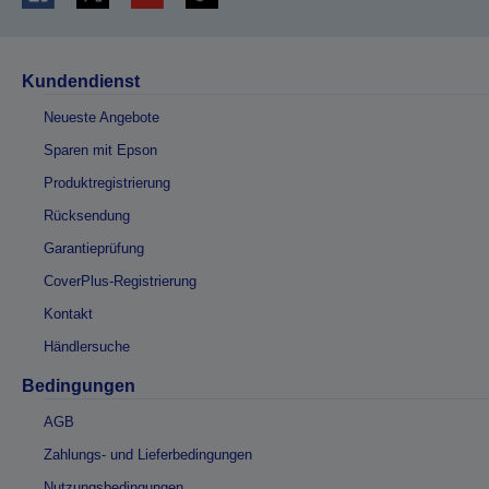
Kundendienst
Neueste Angebote
Sparen mit Epson
Produktregistrierung
Rücksendung
Garantieprüfung
CoverPlus-Registrierung
Kontakt
Händlersuche
Bedingungen
AGB
Zahlungs- und Lieferbedingungen
Nutzungsbedingungen