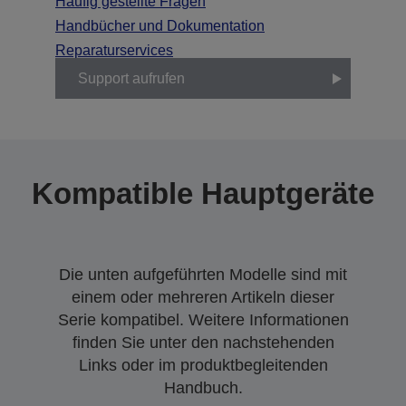
Häufig gestellte Fragen
Handbücher und Dokumentation
Reparaturservices
Support aufrufen
Kompatible Hauptgeräte
Die unten aufgeführten Modelle sind mit
einem oder mehreren Artikeln dieser
Serie kompatibel. Weitere Informationen
finden Sie unter den nachstehenden
Links oder im produktbegleitenden
Handbuch.