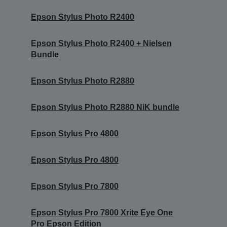
Epson Stylus Photo R2400
Epson Stylus Photo R2400 + Nielsen
Bundle
Epson Stylus Photo R2880
Epson Stylus Photo R2880 NiK bundle
Epson Stylus Pro 4800
Epson Stylus Pro 4800
Epson Stylus Pro 7800
Epson Stylus Pro 7800 Xrite Eye One
Pro Epson Edition