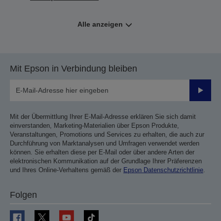
Alle anzeigen
Mit Epson in Verbindung bleiben
Sende
Mit der Übermittlung Ihrer E-Mail-Adresse erklären Sie sich damit
einverstanden, Marketing-Materialien über Epson Produkte,
Veranstaltungen, Promotions und Services zu erhalten, die auch zur
Durchführung von Marktanalysen und Umfragen verwendet werden
können. Sie erhalten diese per E-Mail oder über andere Arten der
elektronischen Kommunikation auf der Grundlage Ihrer Präferenzen
und Ihres Online-Verhaltens gemäß der
Epson Datenschutzrichtlinie
.
Folgen