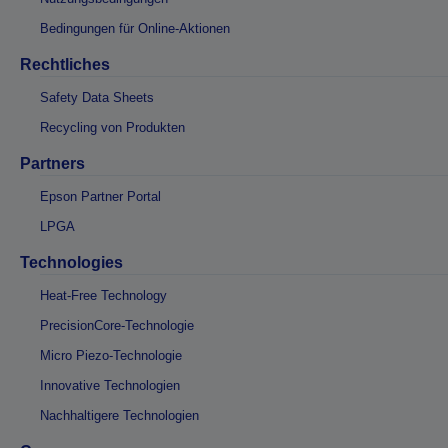
Bedingungen für Online-Aktionen
Rechtliches
Safety Data Sheets
Recycling von Produkten
Partners
Epson Partner Portal
LPGA
Technologies
Heat-Free Technology
PrecisionCore-Technologie
Micro Piezo-Technologie
Innovative Technologien
Nachhaltigere Technologien