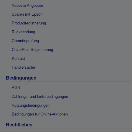
Neueste Angebote
Sparen mit Epson
Produktregistrierung
Rücksendung
Garantieprüfung
CoverPlus-Registrierung
Kontakt
Händlersuche
Bedingungen
AGB
Zahlungs- und Lieferbedingungen
Nutzungsbedingungen
Bedingungen für Online-Aktionen
Rechtliches