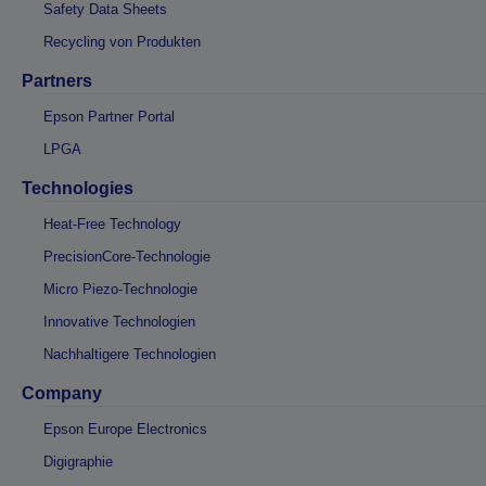
Safety Data Sheets
Recycling von Produkten
Partners
Epson Partner Portal
LPGA
Technologies
Heat-Free Technology
PrecisionCore-Technologie
Micro Piezo-Technologie
Innovative Technologien
Nachhaltigere Technologien
Company
Epson Europe Electronics
Digigraphie