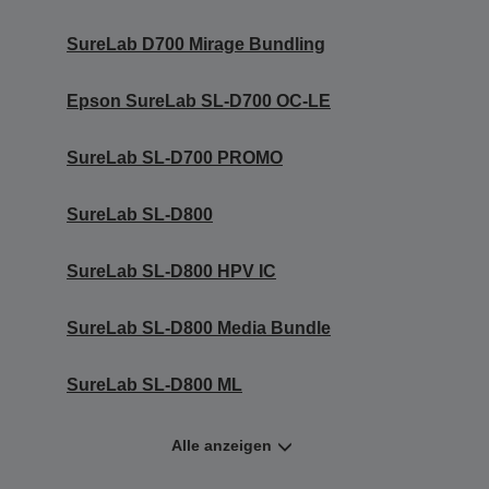
SureLab D700 Mirage Bundling
Epson SureLab SL-D700 OC-LE
SureLab SL-D700 PROMO
SureLab SL-D800
SureLab SL-D800 HPV IC
SureLab SL-D800 Media Bundle
SureLab SL-D800 ML
Alle anzeigen