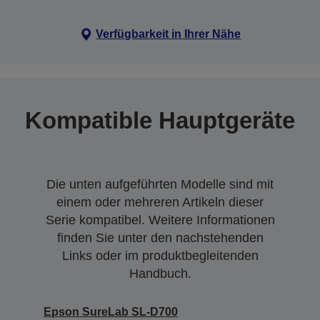
Verfügbarkeit in Ihrer Nähe
Kompatible Hauptgeräte
Die unten aufgeführten Modelle sind mit
einem oder mehreren Artikeln dieser
Serie kompatibel. Weitere Informationen
finden Sie unter den nachstehenden
Links oder im produktbegleitenden
Handbuch.
Epson SureLab SL-D700