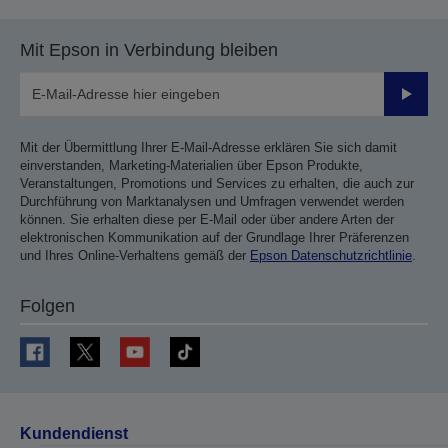
Mit Epson in Verbindung bleiben
Sende
Mit der Übermittlung Ihrer E-Mail-Adresse erklären Sie sich damit
einverstanden, Marketing-Materialien über Epson Produkte,
Veranstaltungen, Promotions und Services zu erhalten, die auch zur
Durchführung von Marktanalysen und Umfragen verwendet werden
können. Sie erhalten diese per E-Mail oder über andere Arten der
elektronischen Kommunikation auf der Grundlage Ihrer Präferenzen
und Ihres Online-Verhaltens gemäß der
Epson Datenschutzrichtlinie
.
Folgen
Kundendienst