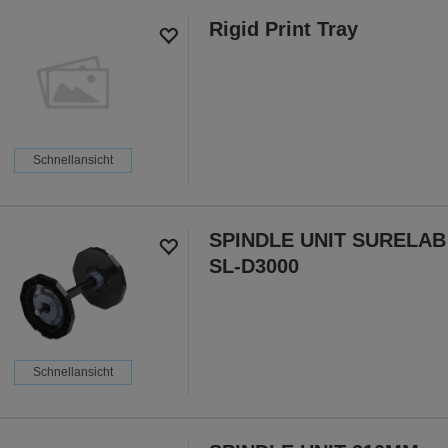
Rigid Print Tray
Schnellansicht
SPINDLE UNIT SURELAB
SL-D3000
Schnellansicht