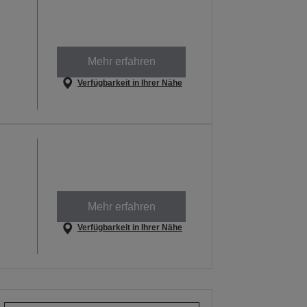
Mehr erfahren
Verfügbarkeit in Ihrer Nähe
Mehr erfahren
Verfügbarkeit in Ihrer Nähe