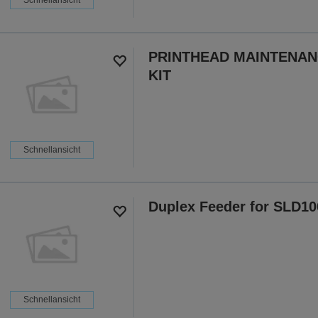
PRINTHEAD MAINTENA
KIT
Schnellansicht
Duplex Feeder for SLD10
Schnellansicht