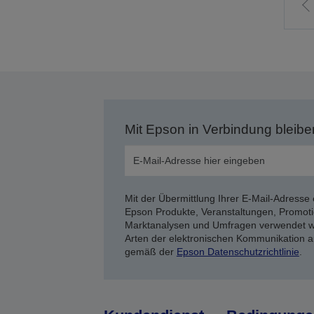
Z
v
S
Mit Epson in Verbindung bleibe
Mit der Übermittlung Ihrer E-Mail-Adresse 
Epson Produkte, Veranstaltungen, Promoti
Marktanalysen und Umfragen verwendet we
Arten der elektronischen Kommunikation a
gemäß der
Epson Datenschutzrichtlinie
.