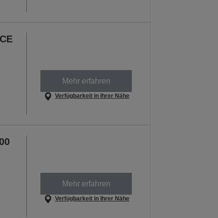
NCE
Mehr erfahren
Verfügbarkeit in Ihrer Nähe
00
Mehr erfahren
Verfügbarkeit in Ihrer Nähe