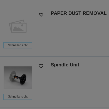
PAPER DUST REMOVAL
Schnellansicht
Spindle Unit
Schnellansicht