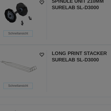
SPINDLE UNIT 210MM
SURELAB SL-D3000
Schnellansicht
LONG PRINT STACKER
SURELAB SL-D3000
Schnellansicht