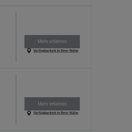
Mehr erfahren
Verfügbarkeit in Ihrer Nähe
Mehr erfahren
Verfügbarkeit in Ihrer Nähe