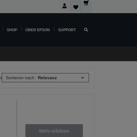
SHOP
ÜBER EPSON
SUPPORT
n
Sortieren nach:
Mehr erfahren