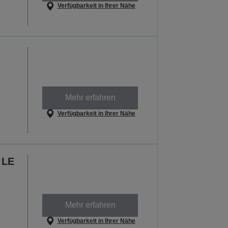
Verfügbarkeit in Ihrer Nähe
Mehr erfahren
Verfügbarkeit in Ihrer Nähe
 LE
Mehr erfahren
Verfügbarkeit in Ihrer Nähe