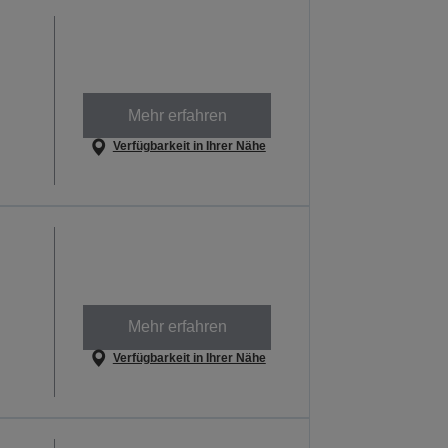
Mehr erfahren
Verfügbarkeit in Ihrer Nähe
Mehr erfahren
Verfügbarkeit in Ihrer Nähe