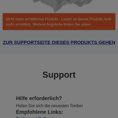
Nicht mehr erhältliches Produkt - Leider ist dieses Produkt nicht
mehr erhältlich. Weitere Angebote finden Sie unten.
ZUR SUPPORTSEITE DIESES PRODUKTS GEHEN
Support
Hilfe erforderlich?
Holen Sie sich die neuesten Treiber
Empfohlene Links: