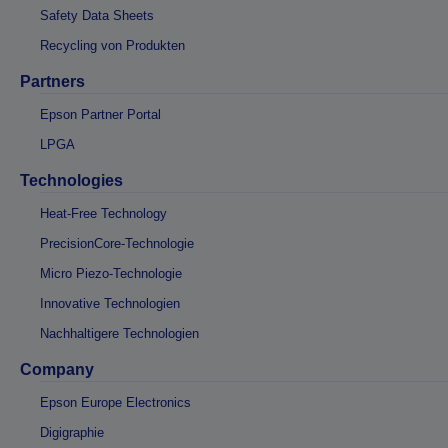
Safety Data Sheets
Recycling von Produkten
Partners
Epson Partner Portal
LPGA
Technologies
Heat-Free Technology
PrecisionCore-Technologie
Micro Piezo-Technologie
Innovative Technologien
Nachhaltigere Technologien
Company
Epson Europe Electronics
Digigraphie