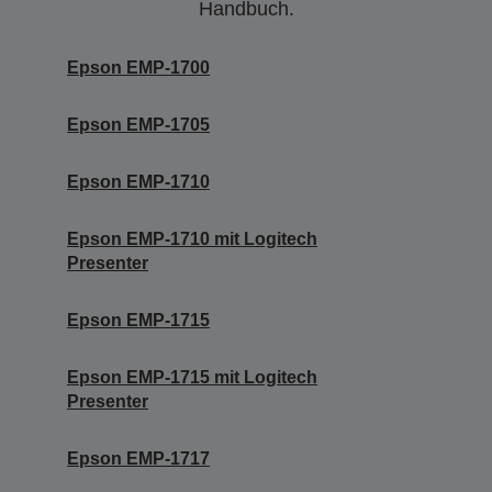
Handbuch.
Epson EMP-1700
Epson EMP-1705
Epson EMP-1710
Epson EMP-1710 mit Logitech
Presenter
Epson EMP-1715
Epson EMP-1715 mit Logitech
Presenter
Epson EMP-1717