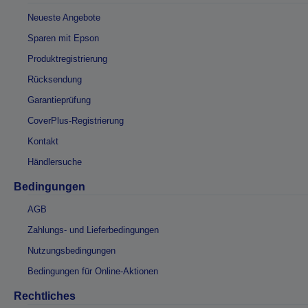
Neueste Angebote
Sparen mit Epson
Produktregistrierung
Rücksendung
Garantieprüfung
CoverPlus-Registrierung
Kontakt
Händlersuche
Bedingungen
AGB
Zahlungs- und Lieferbedingungen
Nutzungsbedingungen
Bedingungen für Online-Aktionen
Rechtliches