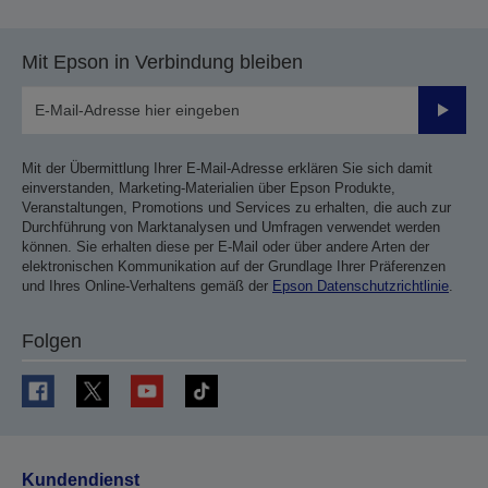
Mit Epson in Verbindung bleiben
Sende
Mit der Übermittlung Ihrer E-Mail-Adresse erklären Sie sich damit
einverstanden, Marketing-Materialien über Epson Produkte,
Veranstaltungen, Promotions und Services zu erhalten, die auch zur
Durchführung von Marktanalysen und Umfragen verwendet werden
können. Sie erhalten diese per E-Mail oder über andere Arten der
elektronischen Kommunikation auf der Grundlage Ihrer Präferenzen
und Ihres Online-Verhaltens gemäß der
Epson Datenschutzrichtlinie
.
Folgen
Kundendienst