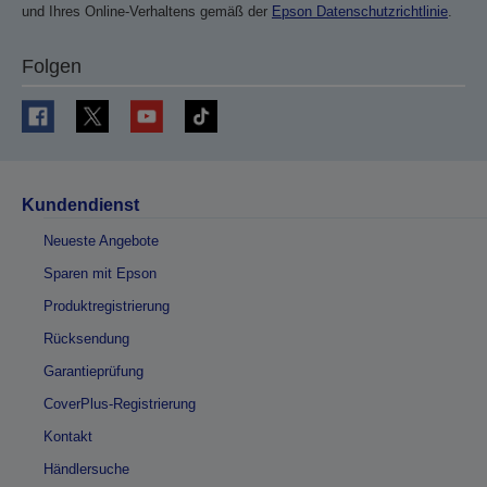
und Ihres Online-Verhaltens gemäß der
Epson Datenschutzrichtlinie
.
Folgen
Kundendienst
Neueste Angebote
Sparen mit Epson
Produktregistrierung
Rücksendung
Garantieprüfung
CoverPlus-Registrierung
Kontakt
Händlersuche