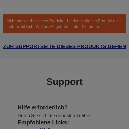
Nicht mehr erhältliches Produkt - Leider ist dieses Produkt nicht
mehr erhältlich. Weitere Angebote finden Sie unten.
ZUR SUPPORTSEITE DIESES PRODUKTS GEHEN
Support
Hilfe erforderlich?
Holen Sie sich die neuesten Treiber
Empfohlene Links: