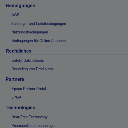
Bedingungen
AGB
Zahlungs- und Lieferbedingungen
Nutzungsbedingungen
Bedingungen für Online-Aktionen
Rechtliches
Safety Data Sheets
Recycling von Produkten
Partners
Epson Partner Portal
LPGA
Technologies
Heat-Free Technology
PrecisionCore-Technologie