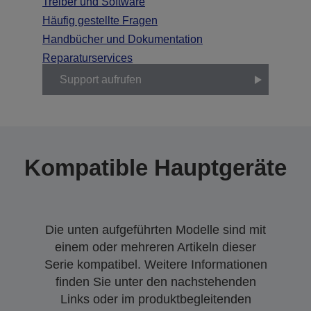
Treiber und Software
Häufig gestellte Fragen
Handbücher und Dokumentation
Reparaturservices
Support aufrufen
Kompatible Hauptgeräte
Die unten aufgeführten Modelle sind mit
einem oder mehreren Artikeln dieser
Serie kompatibel. Weitere Informationen
finden Sie unter den nachstehenden
Links oder im produktbegleitenden