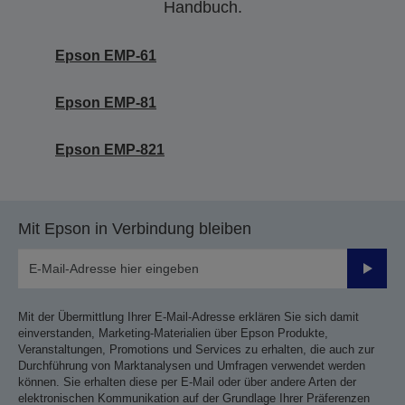
Handbuch.
Epson EMP-61
Epson EMP-81
Epson EMP-821
Mit Epson in Verbindung bleiben
Sende
Mit der Übermittlung Ihrer E-Mail-Adresse erklären Sie sich damit
einverstanden, Marketing-Materialien über Epson Produkte,
Veranstaltungen, Promotions und Services zu erhalten, die auch zur
Durchführung von Marktanalysen und Umfragen verwendet werden
können. Sie erhalten diese per E-Mail oder über andere Arten der
elektronischen Kommunikation auf der Grundlage Ihrer Präferenzen