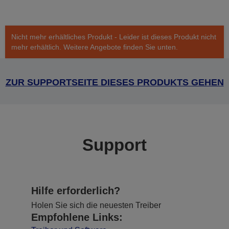
Nicht mehr erhältliches Produkt - Leider ist dieses Produkt nicht
mehr erhältlich. Weitere Angebote finden Sie unten.
ZUR SUPPORTSEITE DIESES PRODUKTS GEHEN
Support
Hilfe erforderlich?
Holen Sie sich die neuesten Treiber
Empfohlene Links: