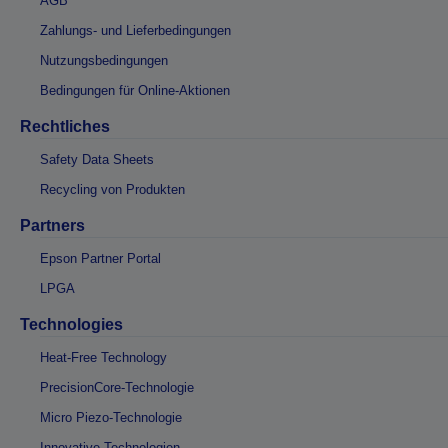
AGB
Zahlungs- und Lieferbedingungen
Nutzungsbedingungen
Bedingungen für Online-Aktionen
Rechtliches
Safety Data Sheets
Recycling von Produkten
Partners
Epson Partner Portal
LPGA
Technologies
Heat-Free Technology
PrecisionCore-Technologie
Micro Piezo-Technologie
Innovative Technologien