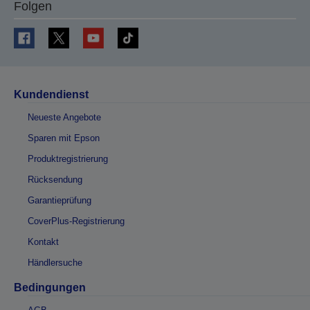
Folgen
Kundendienst
Neueste Angebote
Sparen mit Epson
Produktregistrierung
Rücksendung
Garantieprüfung
CoverPlus-Registrierung
Kontakt
Händlersuche
Bedingungen