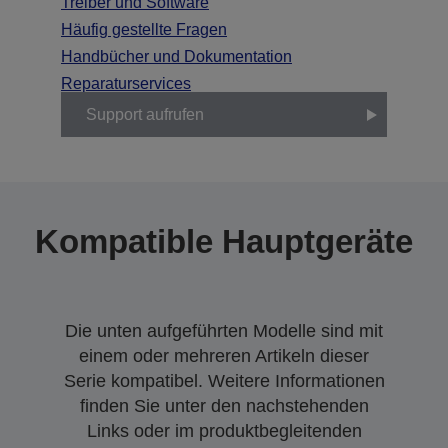
Treiber und Software
Häufig gestellte Fragen
Handbücher und Dokumentation
Reparaturservices
Support aufrufen
Kompatible Hauptgeräte
Die unten aufgeführten Modelle sind mit
einem oder mehreren Artikeln dieser
Serie kompatibel. Weitere Informationen
finden Sie unter den nachstehenden
Links oder im produktbegleitenden