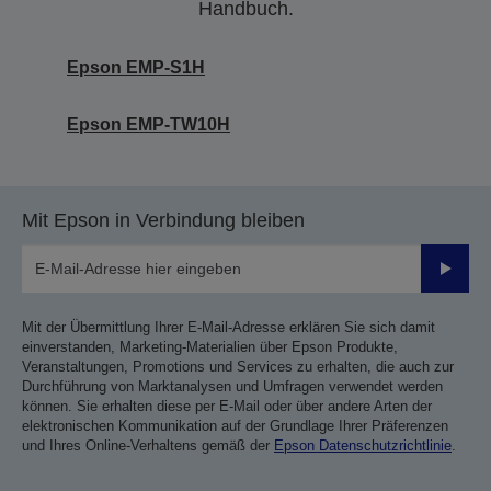
Handbuch.
Epson EMP-S1H
Epson EMP-TW10H
Mit Epson in Verbindung bleiben
Sende
Mit der Übermittlung Ihrer E-Mail-Adresse erklären Sie sich damit
einverstanden, Marketing-Materialien über Epson Produkte,
Veranstaltungen, Promotions und Services zu erhalten, die auch zur
Durchführung von Marktanalysen und Umfragen verwendet werden
können. Sie erhalten diese per E-Mail oder über andere Arten der
elektronischen Kommunikation auf der Grundlage Ihrer Präferenzen
und Ihres Online-Verhaltens gemäß der
Epson Datenschutzrichtlinie
.