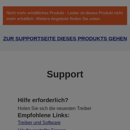
Nicht mehr erhältliches Produkt - Leider ist dieses Produkt nicht
mehr erhältlich. Weitere Angebote finden Sie unten.
ZUR SUPPORTSEITE DIESES PRODUKTS GEHEN
Support
Hilfe erforderlich?
Holen Sie sich die neuesten Treiber
Empfohlene Links:
Treiber und Software