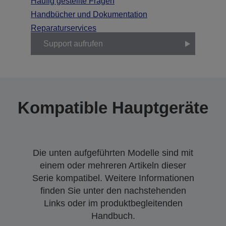
Häufig gestellte Fragen
Handbücher und Dokumentation
Reparaturservices
Support aufrufen
Kompatible Hauptgeräte
Die unten aufgeführten Modelle sind mit
einem oder mehreren Artikeln dieser
Serie kompatibel. Weitere Informationen
finden Sie unter den nachstehenden
Links oder im produktbegleitenden
Handbuch.