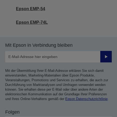
Epson EMP-54
Epson EMP-74L
Mit Epson in Verbindung bleiben
Sende
Mit der Übermittlung Ihrer E-Mail-Adresse erklären Sie sich damit
einverstanden, Marketing-Materialien über Epson Produkte,
Veranstaltungen, Promotions und Services zu erhalten, die auch zur
Durchführung von Marktanalysen und Umfragen verwendet werden
können. Sie erhalten diese per E-Mail oder über andere Arten der
elektronischen Kommunikation auf der Grundlage Ihrer Präferenzen
und Ihres Online-Verhaltens gemäß der
Epson Datenschutzrichtlinie
.
Folgen