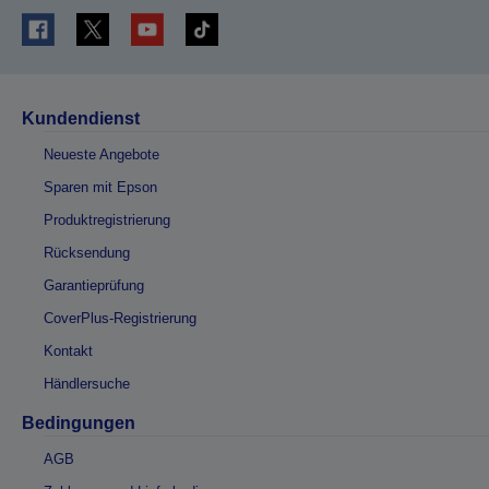
Kundendienst
Neueste Angebote
Sparen mit Epson
Produktregistrierung
Rücksendung
Garantieprüfung
CoverPlus-Registrierung
Kontakt
Händlersuche
Bedingungen
AGB