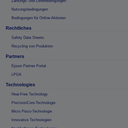
Zahlungs- und Lieferbedingungen
Nutzungsbedingungen
Bedingungen für Online-Aktionen
Rechtliches
Safety Data Sheets
Recycling von Produkten
Partners
Epson Partner Portal
LPGA
Technologies
Heat-Free Technology
PrecisionCore-Technologie
Micro Piezo-Technologie
Innovative Technologien