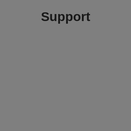
Support