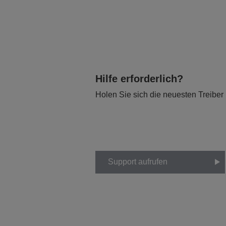
Hilfe erforderlich?
Holen Sie sich die neuesten Treiber
Support aufrufen