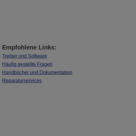
Empfohlene Links:
Treiber und Software
Häufig gestellte Fragen
Handbücher und Dokumentation
Reparaturservices