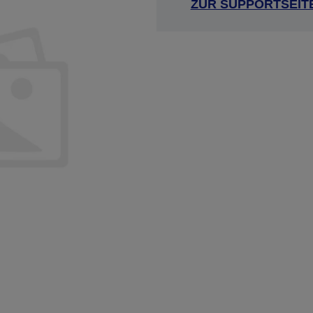
ZUR SUPPORTSEIT