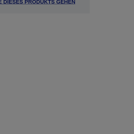
E DIESES PRODUKTS GEHEN