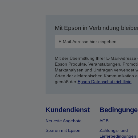
Mit Epson in Verbindung bleibe
Mit der Übermittlung Ihrer E-Mail-Adresse 
Epson Produkte, Veranstaltungen, Promoti
Marktanalysen und Umfragen verwendet we
Arten der elektronischen Kommunikation a
gemäß der
Epson Datenschutzrichtlinie
.
Kundendienst
Bedingunge
Neueste Angebote
AGB
Sparen mit Epson
Zahlungs- und
Lieferbedingungen