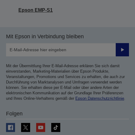
Epson EMP-S1
Mit Epson in Verbindung bleiben
Sende
Mit der Übermittlung Ihrer E-Mail-Adresse erklären Sie sich damit
einverstanden, Marketing-Materialien über Epson Produkte,
Veranstaltungen, Promotions und Services zu erhalten, die auch zur
Durchführung von Marktanalysen und Umfragen verwendet werden
können. Sie erhalten diese per E-Mail oder über andere Arten der
elektronischen Kommunikation auf der Grundlage Ihrer Präferenzen
und Ihres Online-Verhaltens gemäß der
Epson Datenschutzrichtlinie
.
Folgen