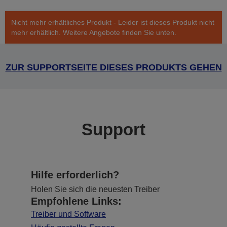
Nicht mehr erhältliches Produkt - Leider ist dieses Produkt nicht
mehr erhältlich. Weitere Angebote finden Sie unten.
ZUR SUPPORTSEITE DIESES PRODUKTS GEHEN
Support
Hilfe erforderlich?
Holen Sie sich die neuesten Treiber
Empfohlene Links:
Treiber und Software