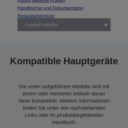
Häufig gestellte Fragen
Handbücher und Dokumentation
Reparaturservices
Support aufrufen
Kompatible Hauptgeräte
Die unten aufgeführten Modelle sind mit
einem oder mehreren Artikeln dieser
Serie kompatibel. Weitere Informationen
finden Sie unter den nachstehenden
Links oder im produktbegleitenden
Handbuch.