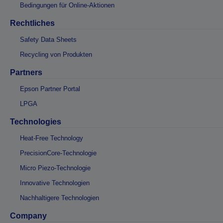
Bedingungen für Online-Aktionen
Rechtliches
Safety Data Sheets
Recycling von Produkten
Partners
Epson Partner Portal
LPGA
Technologies
Heat-Free Technology
PrecisionCore-Technologie
Micro Piezo-Technologie
Innovative Technologien
Nachhaltigere Technologien
Company