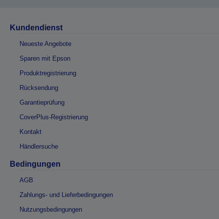
Kundendienst
Neueste Angebote
Sparen mit Epson
Produktregistrierung
Rücksendung
Garantieprüfung
CoverPlus-Registrierung
Kontakt
Händlersuche
Bedingungen
AGB
Zahlungs- und Lieferbedingungen
Nutzungsbedingungen