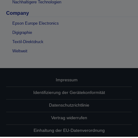
Nachhaltigere Technologien
Company
Epson Europe Electronics
Digigraphie
Textil-Direktdruck
Weltweit
Impressum
Identifizierung der Gerätekonformität
Datenschutzrichtlinie
Vertrag widerrufen
Einhaltung der EU-Datenverordnung