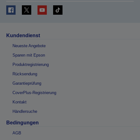
Kundendienst
Neueste Angebote
Sparen mit Epson
Produktregistrierung
Rücksendung
Garantieprüfung
CoverPlus-Registrierung
Kontakt
Händlersuche
Bedingungen
AGB