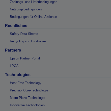
Zahlungs- und Lieferbedingungen
Nutzungsbedingungen
Bedingungen für Online-Aktionen
Rechtliches
Safety Data Sheets
Recycling von Produkten
Partners
Epson Partner Portal
LPGA
Technologies
Heat-Free Technology
PrecisionCore-Technologie
Micro Piezo-Technologie
Innovative Technologien