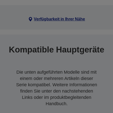
Verfügbarkeit in Ihrer Nähe
Kompatible Hauptgeräte
Die unten aufgeführten Modelle sind mit
einem oder mehreren Artikeln dieser
Serie kompatibel. Weitere Informationen
finden Sie unter den nachstehenden
Links oder im produktbegleitenden
Handbuch.