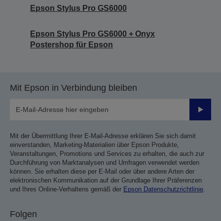
Epson Stylus Pro GS6000
Epson Stylus Pro GS6000 + Onyx
Postershop für Epson
Mit Epson in Verbindung bleiben
Sende
Mit der Übermittlung Ihrer E-Mail-Adresse erklären Sie sich damit
einverstanden, Marketing-Materialien über Epson Produkte,
Veranstaltungen, Promotions und Services zu erhalten, die auch zur
Durchführung von Marktanalysen und Umfragen verwendet werden
können. Sie erhalten diese per E-Mail oder über andere Arten der
elektronischen Kommunikation auf der Grundlage Ihrer Präferenzen
und Ihres Online-Verhaltens gemäß der
Epson Datenschutzrichtlinie
.
Folgen