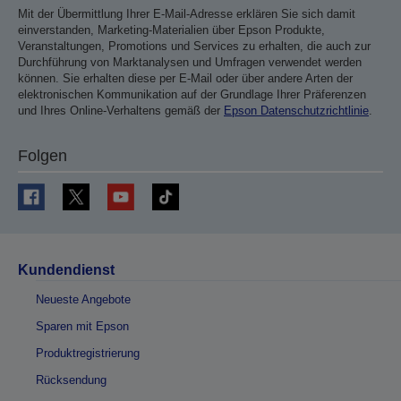
Mit der Übermittlung Ihrer E-Mail-Adresse erklären Sie sich damit
einverstanden, Marketing-Materialien über Epson Produkte,
Veranstaltungen, Promotions und Services zu erhalten, die auch zur
Durchführung von Marktanalysen und Umfragen verwendet werden
können. Sie erhalten diese per E-Mail oder über andere Arten der
elektronischen Kommunikation auf der Grundlage Ihrer Präferenzen
und Ihres Online-Verhaltens gemäß der
Epson Datenschutzrichtlinie
.
Folgen
Kundendienst
Neueste Angebote
Sparen mit Epson
Produktregistrierung
Rücksendung