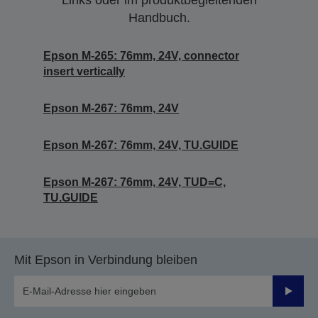
Links oder im produktbegleitenden
Handbuch.
Epson M-265: 76mm, 24V, connector
insert vertically
Epson M-267: 76mm, 24V
Epson M-267: 76mm, 24V, TU.GUIDE
Epson M-267: 76mm, 24V, TUD=C,
TU.GUIDE
Mit Epson in Verbindung bleiben
Sende