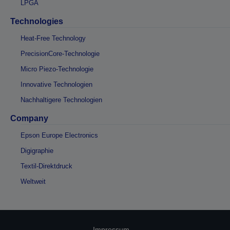
LPGA
Technologies
Heat-Free Technology
PrecisionCore-Technologie
Micro Piezo-Technologie
Innovative Technologien
Nachhaltigere Technologien
Company
Epson Europe Electronics
Digigraphie
Textil-Direktdruck
Weltweit
Impressum