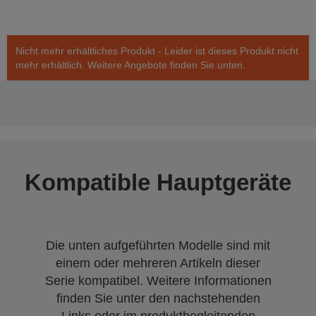
Nicht mehr erhältliches Produkt - Leider ist dieses Produkt nicht
mehr erhältlich. Weitere Angebote finden Sie unten.
Kompatible Hauptgeräte
Die unten aufgeführten Modelle sind mit
einem oder mehreren Artikeln dieser
Serie kompatibel. Weitere Informationen
finden Sie unter den nachstehenden