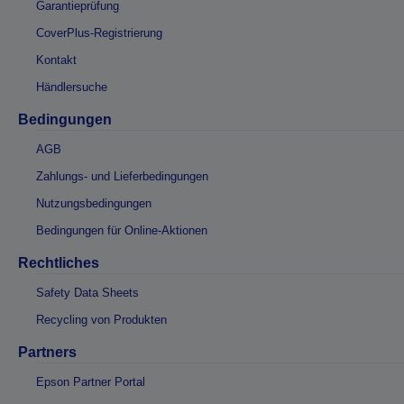
Garantieprüfung
CoverPlus-Registrierung
Kontakt
Händlersuche
Bedingungen
AGB
Zahlungs- und Lieferbedingungen
Nutzungsbedingungen
Bedingungen für Online-Aktionen
Rechtliches
Safety Data Sheets
Recycling von Produkten
Partners
Epson Partner Portal