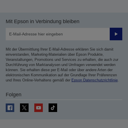
Mit Epson in Verbindung bleiben
Sende
Mit der Übermittlung Ihrer E-Mail-Adresse erklären Sie sich damit
einverstanden, Marketing-Materialien über Epson Produkte,
Veranstaltungen, Promotions und Services zu erhalten, die auch zur
Durchführung von Marktanalysen und Umfragen verwendet werden
können. Sie erhalten diese per E-Mail oder über andere Arten der
elektronischen Kommunikation auf der Grundlage Ihrer Präferenzen
und Ihres Online-Verhaltens gemäß der
Epson Datenschutzrichtlinie
.
Folgen