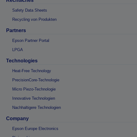
Rechtliches
Safety Data Sheets
Recycling von Produkten
Partners
Epson Partner Portal
LPGA
Technologies
Heat-Free Technology
PrecisionCore-Technologie
Micro Piezo-Technologie
Innovative Technologien
Nachhaltigere Technologien
Company
Epson Europe Electronics