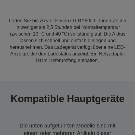
Laden Sie bis zu vier Epson OT-BY80II Li-Ionen-Zellen
in weniger als 2,5 Stunden bei Normaltemperatur
(zwischen 10 °C und 40 °C) vollständig auf. Die Akkus
lassen sich schnell und einfach einlegen und
herausnehmen. Das Ladegerät verfügt über eine LED-
Anzeige, die den Ladestatus anzeigt. Ein Netzadapter
ist im Lieferumfang enthalten.
Kompatible Hauptgeräte
Die unten aufgeführten Modelle sind mit
einem oder mehreren Artikeln dieser