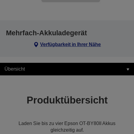
Mehrfach-Akkuladegerät
Verfügbarkeit in Ihrer Nähe
Übersicht
Produktübersicht
Laden Sie bis zu vier Epson OT-BY80II Akkus
gleichzeitig auf.