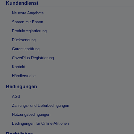
Kundendienst
Neueste Angebote
Sparen mit Epson
Produktregistrierung
Rücksendung
Garantieprüfung
CoverPlus-Registrierung
Kontakt
Händlersuche
Bedingungen
AGB
Zahlungs- und Lieferbedingungen
Nutzungsbedingungen
Bedingungen für Online-Aktionen