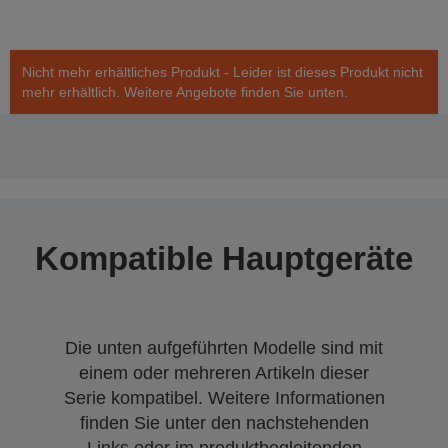
Nicht mehr erhältliches Produkt - Leider ist dieses Produkt nicht
mehr erhältlich. Weitere Angebote finden Sie unten.
Kompatible Hauptgeräte
Die unten aufgeführten Modelle sind mit
einem oder mehreren Artikeln dieser
Serie kompatibel. Weitere Informationen
finden Sie unter den nachstehenden