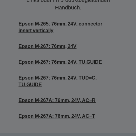
Links oder im produktbegleitenden
Handbuch.
Epson M-265: 76mm, 24V, connector
insert vertically
Epson M-267: 76mm, 24V
Epson M-267: 76mm, 24V, TU.GUIDE
Epson M-267: 76mm, 24V, TUD=C,
TU.GUIDE
Epson M-267A: 76mm, 24V, AC=R
Epson M-267A: 76mm, 24V, AC=T