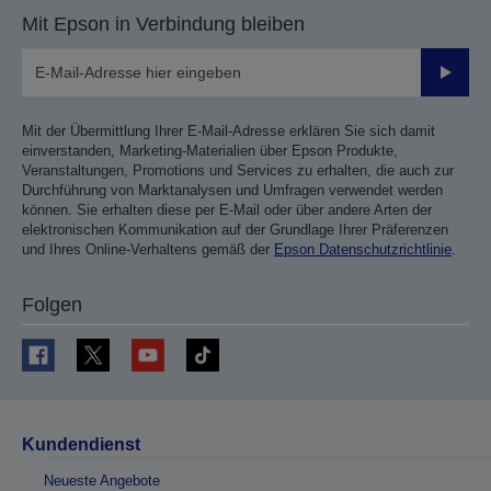
Mit Epson in Verbindung bleiben
Sende
Mit der Übermittlung Ihrer E-Mail-Adresse erklären Sie sich damit
einverstanden, Marketing-Materialien über Epson Produkte,
Veranstaltungen, Promotions und Services zu erhalten, die auch zur
Durchführung von Marktanalysen und Umfragen verwendet werden
können. Sie erhalten diese per E-Mail oder über andere Arten der
elektronischen Kommunikation auf der Grundlage Ihrer Präferenzen
und Ihres Online-Verhaltens gemäß der
Epson Datenschutzrichtlinie
.
Folgen
Kundendienst
Neueste Angebote