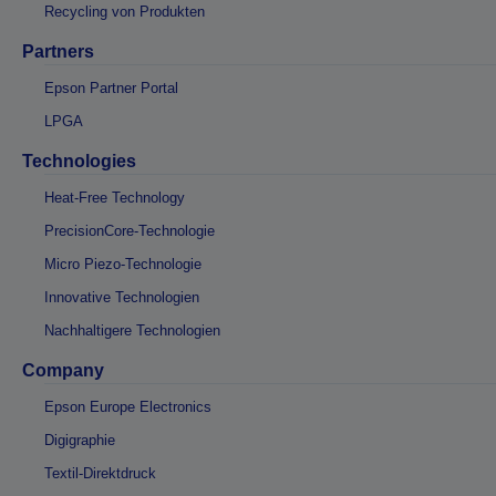
Recycling von Produkten
Partners
Epson Partner Portal
LPGA
Technologies
Heat-Free Technology
PrecisionCore-Technologie
Micro Piezo-Technologie
Innovative Technologien
Nachhaltigere Technologien
Company
Epson Europe Electronics
Digigraphie
Textil-Direktdruck