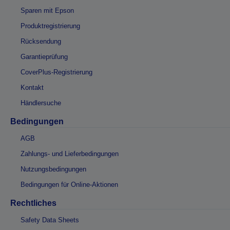
Sparen mit Epson
Produktregistrierung
Rücksendung
Garantieprüfung
CoverPlus-Registrierung
Kontakt
Händlersuche
Bedingungen
AGB
Zahlungs- und Lieferbedingungen
Nutzungsbedingungen
Bedingungen für Online-Aktionen
Rechtliches
Safety Data Sheets