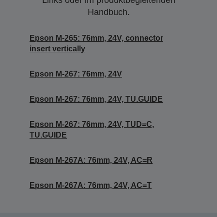
Links oder im produktbegleitenden
Handbuch.
Epson M-265: 76mm, 24V, connector
insert vertically
Epson M-267: 76mm, 24V
Epson M-267: 76mm, 24V, TU.GUIDE
Epson M-267: 76mm, 24V, TUD=C,
TU.GUIDE
Epson M-267A: 76mm, 24V, AC=R
Epson M-267A: 76mm, 24V, AC=T