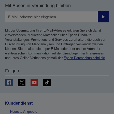
Mit Epson in Verbindung bleiben
Sende
Mit der Übermittlung Ihrer E-Mail-Adresse erklären Sie sich damit
einverstanden, Marketing-Materialien über Epson Produkte,
Veranstaltungen, Promotions und Services zu erhalten, die auch zur
Durchführung von Marktanalysen und Umfragen verwendet werden
können. Sie erhalten diese per E-Mail oder über andere Arten der
elektronischen Kommunikation auf der Grundlage Ihrer Präferenzen
und Ihres Online-Verhaltens gemäß der
Epson Datenschutzrichtlinie
.
Folgen
Kundendienst
Neueste Angebote