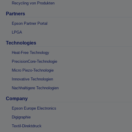
Recycling von Produkten
Partners
Epson Partner Portal
LPGA
Technologies
Heat-Free Technology
PrecisionCore-Technologie
Micro Piezo-Technologie
Innovative Technologien
Nachhaltigere Technologien
Company
Epson Europe Electronics
Digigraphie
Textil-Direktdruck