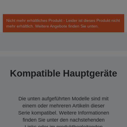
Nicht mehr erhältliches Produkt - Leider ist dieses Produkt nicht
mehr erhältlich. Weitere Angebote finden Sie unten.
Kompatible Hauptgeräte
Die unten aufgeführten Modelle sind mit
einem oder mehreren Artikeln dieser
Serie kompatibel. Weitere Informationen
finden Sie unter den nachstehenden