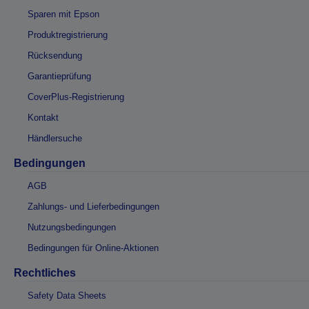
Sparen mit Epson
Produktregistrierung
Rücksendung
Garantieprüfung
CoverPlus-Registrierung
Kontakt
Händlersuche
Bedingungen
AGB
Zahlungs- und Lieferbedingungen
Nutzungsbedingungen
Bedingungen für Online-Aktionen
Rechtliches
Safety Data Sheets