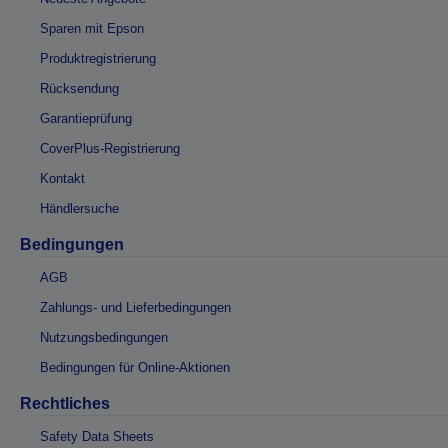
Sparen mit Epson
Produktregistrierung
Rücksendung
Garantieprüfung
CoverPlus-Registrierung
Kontakt
Händlersuche
Bedingungen
AGB
Zahlungs- und Lieferbedingungen
Nutzungsbedingungen
Bedingungen für Online-Aktionen
Rechtliches
Safety Data Sheets