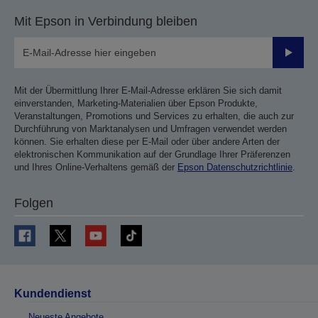
Mit Epson in Verbindung bleiben
Sende
Mit der Übermittlung Ihrer E-Mail-Adresse erklären Sie sich damit
einverstanden, Marketing-Materialien über Epson Produkte,
Veranstaltungen, Promotions und Services zu erhalten, die auch zur
Durchführung von Marktanalysen und Umfragen verwendet werden
können. Sie erhalten diese per E-Mail oder über andere Arten der
elektronischen Kommunikation auf der Grundlage Ihrer Präferenzen
und Ihres Online-Verhaltens gemäß der
Epson Datenschutzrichtlinie
.
Folgen
Kundendienst
Neueste Angebote