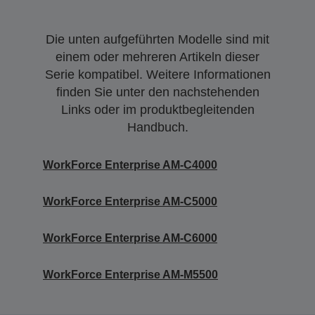
Die unten aufgeführten Modelle sind mit
einem oder mehreren Artikeln dieser
Serie kompatibel. Weitere Informationen
finden Sie unter den nachstehenden
Links oder im produktbegleitenden
Handbuch.
WorkForce Enterprise AM-C4000
WorkForce Enterprise AM-C5000
WorkForce Enterprise AM-C6000
WorkForce Enterprise AM-M5500