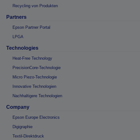
Recycling von Produkten
Partners
Epson Partner Portal
LPGA
Technologies
Heat-Free Technology
PrecisionCore-Technologie
Micro Piezo-Technologie
Innovative Technologien
Nachhaltigere Technologien
Company
Epson Europe Electronics
Digigraphie
Textil-Direktdruck