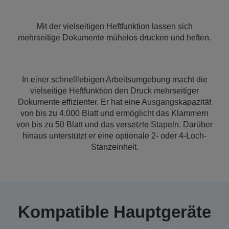
Mit der vielseitigen Heftfunktion lassen sich
mehrseitige Dokumente mühelos drucken und heften.
In einer schnelllebigen Arbeitsumgebung macht die
vielseitige Heftfunktion den Druck mehrseitiger
Dokumente effizienter. Er hat eine Ausgangskapazität
von bis zu 4.000 Blatt und ermöglicht das Klammern
von bis zu 50 Blatt und das versetzte Stapeln. Darüber
hinaus unterstützt er eine optionale 2- oder 4-Loch-
Stanzeinheit.
Kompatible Hauptgeräte