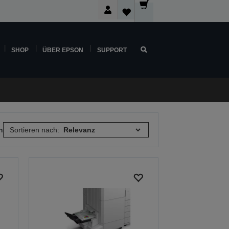
SHOP
ÜBER EPSON
SUPPORT
n
Sortieren nach: