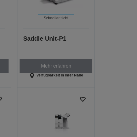
Schnellansicht
Saddle Unit-P1
Mehr erfahren
Verfügbarkeit in Ihrer Nähe