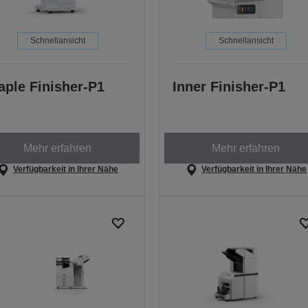
Schnellansicht
Schnellansicht
aple Finisher-P1
Inner Finisher-P1
Mehr erfahren
Mehr erfahren
Verfügbarkeit in Ihrer Nähe
Verfügbarkeit in Ihrer Nähe