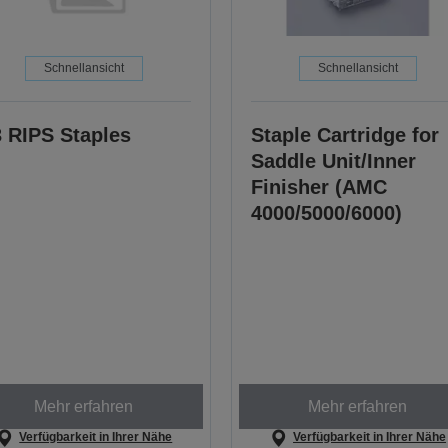
Schnellansicht
Schnellansicht
 RIPS Staples
Staple Cartridge for
Saddle Unit/Inner
Finisher (AMC
4000/5000/6000)
Mehr erfahren
Mehr erfahren
Verfügbarkeit in Ihrer Nähe
Verfügbarkeit in Ihrer Nähe