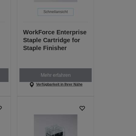
Schnellansicht
WorkForce Enterprise
Staple Cartridge for
Staple Finisher
Mehr erfahren
Verfügbarkeit in Ihrer Nähe