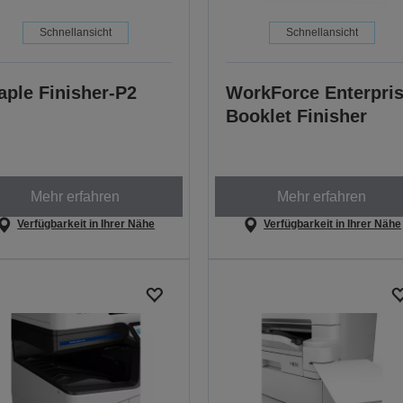
Schnellansicht
Schnellansicht
aple Finisher-P2
WorkForce Enterpri
Booklet Finisher
Mehr erfahren
Mehr erfahren
Verfügbarkeit in Ihrer Nähe
Verfügbarkeit in Ihrer Nähe