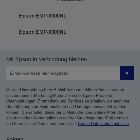
Epson EMP-8300NL
Epson EMP-9300NL
Mit Epson in Verbindung bleiben
Sende
Mit der Übermittlung Ihrer E-Mail-Adresse erklären Sie sich damit
einverstanden, Marketing-Materialien über Epson Produkte,
Veranstaltungen, Promotions und Services zu erhalten, die auch zur
Durchführung von Marktanalysen und Umfragen verwendet werden
können. Sie erhalten diese per E-Mail oder über andere Arten der
elektronischen Kommunikation auf der Grundlage Ihrer Präferenzen
und Ihres Online-Verhaltens gemäß der
Epson Datenschutzrichtlinie
.
Folgen