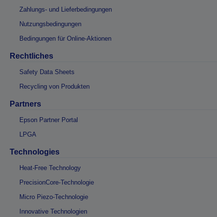
Zahlungs- und Lieferbedingungen
Nutzungsbedingungen
Bedingungen für Online-Aktionen
Rechtliches
Safety Data Sheets
Recycling von Produkten
Partners
Epson Partner Portal
LPGA
Technologies
Heat-Free Technology
PrecisionCore-Technologie
Micro Piezo-Technologie
Innovative Technologien