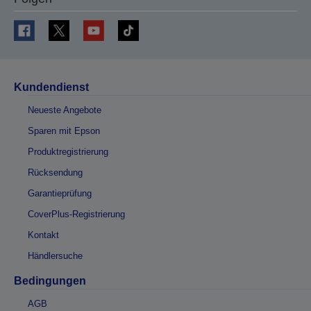
Kundendienst
Neueste Angebote
Sparen mit Epson
Produktregistrierung
Rücksendung
Garantieprüfung
CoverPlus-Registrierung
Kontakt
Händlersuche
Bedingungen
AGB