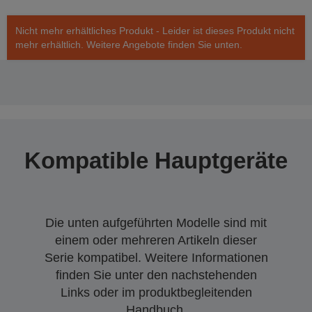
Nicht mehr erhältliches Produkt - Leider ist dieses Produkt nicht
mehr erhältlich. Weitere Angebote finden Sie unten.
Kompatible Hauptgeräte
Die unten aufgeführten Modelle sind mit
einem oder mehreren Artikeln dieser
Serie kompatibel. Weitere Informationen
finden Sie unter den nachstehenden
Links oder im produktbegleitenden
Handbuch.