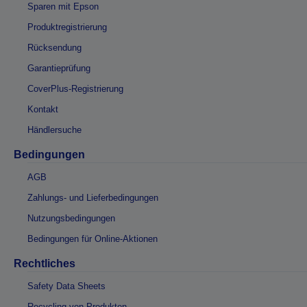
Sparen mit Epson
Produktregistrierung
Rücksendung
Garantieprüfung
CoverPlus-Registrierung
Kontakt
Händlersuche
Bedingungen
AGB
Zahlungs- und Lieferbedingungen
Nutzungsbedingungen
Bedingungen für Online-Aktionen
Rechtliches
Safety Data Sheets
Recycling von Produkten