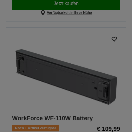
Jetzt kaufen
Verfügbarkeit in Ihrer Nähe
WorkForce WF-110W Battery
€ 109,99
Noch 1 Artikel verfügbar