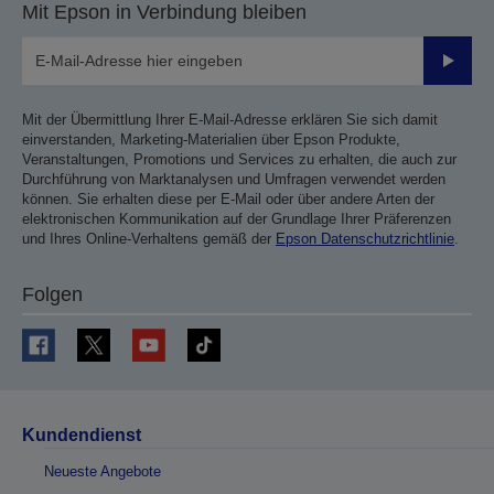
Mit Epson in Verbindung bleiben
Sende
Mit der Übermittlung Ihrer E-Mail-Adresse erklären Sie sich damit
einverstanden, Marketing-Materialien über Epson Produkte,
Veranstaltungen, Promotions und Services zu erhalten, die auch zur
Durchführung von Marktanalysen und Umfragen verwendet werden
können. Sie erhalten diese per E-Mail oder über andere Arten der
elektronischen Kommunikation auf der Grundlage Ihrer Präferenzen
und Ihres Online-Verhaltens gemäß der
Epson Datenschutzrichtlinie
.
Folgen
Kundendienst
Neueste Angebote