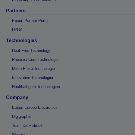
Partners
Epson Partner Portal
LPGA
Technologies
Heat-Free Technology
PrecisionCore-Technologie
Micro Piezo-Technologie
Innovative Technologien
Nachhaltigere Technologien
Company
Epson Europe Electronics
Digigraphie
Textil-Direktdruck
Weltweit