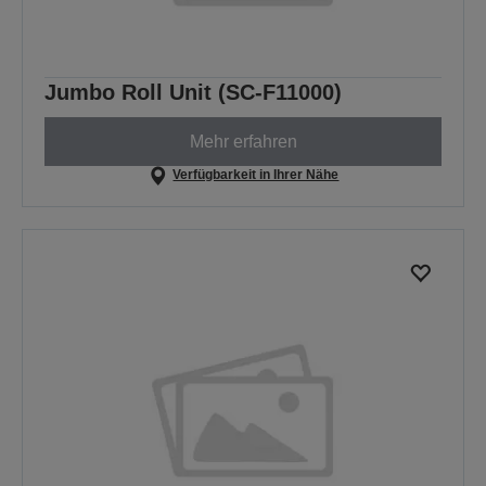
Jumbo Roll Unit (SC-F11000)
Mehr erfahren
Verfügbarkeit in Ihrer Nähe