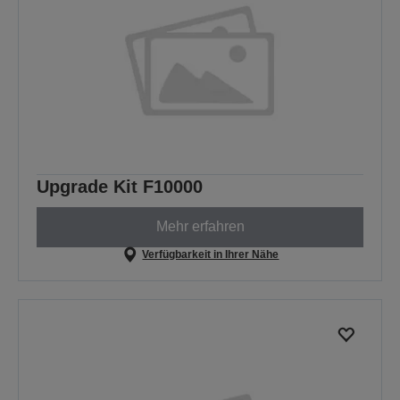
Upgrade Kit F10000
Mehr erfahren
Verfügbarkeit in Ihrer Nähe