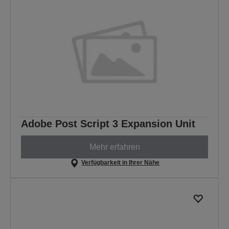
Adobe Post Script 3 Expansion Unit
Mehr erfahren
Verfügbarkeit in Ihrer Nähe