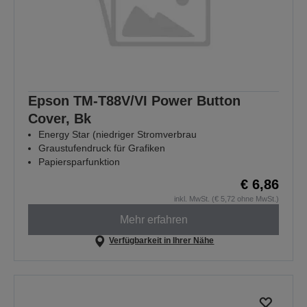
Epson TM-T88V/VI Power Button
Cover, Bk
Energy Star (niedriger Stromverbrau
Graustufendruck für Grafiken
Papiersparfunktion
€ 6,86
inkl. MwSt. (€ 5,72 ohne MwSt.)
Mehr erfahren
Verfügbarkeit in Ihrer Nähe