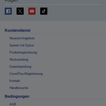
Folgen
Kundendienst
Neueste Angebote
Sparen mit Epson
Produktregistrierung
Rücksendung
Garantieprüfung
CoverPlus-Registrierung
Kontakt
Händlersuche
Bedingungen
AGB