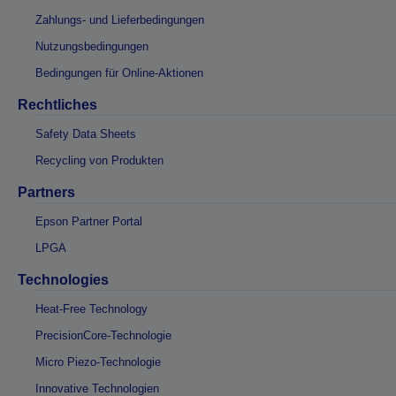
Zahlungs- und Lieferbedingungen
Nutzungsbedingungen
Bedingungen für Online-Aktionen
Rechtliches
Safety Data Sheets
Recycling von Produkten
Partners
Epson Partner Portal
LPGA
Technologies
Heat-Free Technology
PrecisionCore-Technologie
Micro Piezo-Technologie
Innovative Technologien