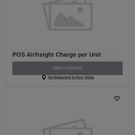
POS Airfreight Charge per Unit
Mehr erfahren
Verfügbarkeit in Ihrer Nähe