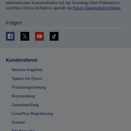
elektronischen Kommunikation auf der Grundlage Ihrer Präferenzen
und Ihres Online-Verhaltens gemäß der
Epson Datenschutzrichtlinie
.
Folgen
Kundendienst
Neueste Angebote
Sparen mit Epson
Produktregistrierung
Rücksendung
Garantieprüfung
CoverPlus-Registrierung
Kontakt