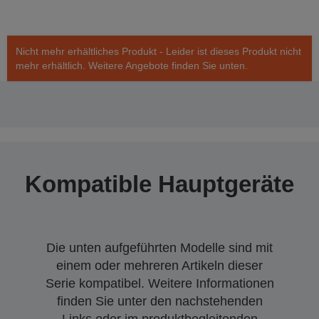
Nicht mehr erhältliches Produkt - Leider ist dieses Produkt nicht
mehr erhältlich. Weitere Angebote finden Sie unten.
Kompatible Hauptgeräte
Die unten aufgeführten Modelle sind mit
einem oder mehreren Artikeln dieser
Serie kompatibel. Weitere Informationen
finden Sie unter den nachstehenden