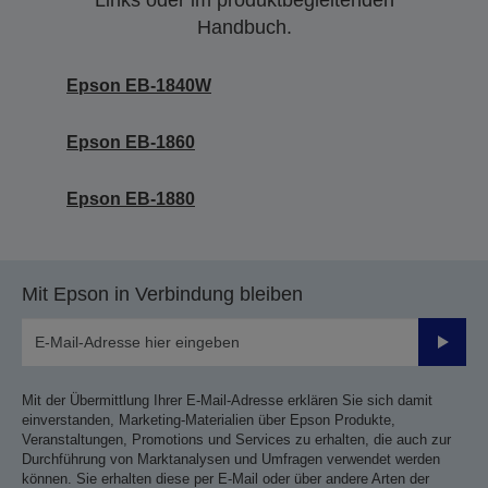
Links oder im produktbegleitenden
Handbuch.
Epson EB-1840W
Epson EB-1860
Epson EB-1880
Mit Epson in Verbindung bleiben
Sende
Mit der Übermittlung Ihrer E-Mail-Adresse erklären Sie sich damit
einverstanden, Marketing-Materialien über Epson Produkte,
Veranstaltungen, Promotions und Services zu erhalten, die auch zur
Durchführung von Marktanalysen und Umfragen verwendet werden
können. Sie erhalten diese per E-Mail oder über andere Arten der