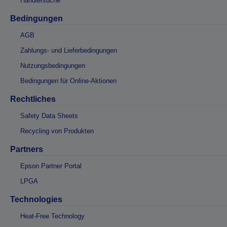
Händlersuche
Bedingungen
AGB
Zahlungs- und Lieferbedingungen
Nutzungsbedingungen
Bedingungen für Online-Aktionen
Rechtliches
Safety Data Sheets
Recycling von Produkten
Partners
Epson Partner Portal
LPGA
Technologies
Heat-Free Technology